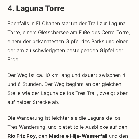
4. Laguna Torre
Ebenfalls in El Chaltén startet der Trail zur Laguna
Torre, einem Gletschersee am Fuße des Cerro Torre,
einem der bekanntesten Gipfel des Parks und einer
der am zu schwierigsten besteigenden Gipfel der
Erde.
Der Weg ist ca. 10 km lang und dauert zwischen 4
und 6 Stunden. Der Weg beginnt an der gleichen
Stelle wie der Laguna de los Tres Trail, zweigt aber
auf halber Strecke ab.
Die Wanderung ist leichter als die Laguna de los
Tres Wanderung, und bietet tolle Ausblicke auf den
Rio Fitz Roy
, den
Madre e Hija-Wasserfall
und den