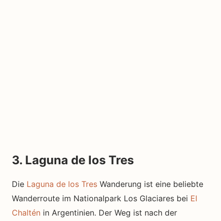
3. Laguna de los Tres
Die
Laguna de los Tres
Wanderung ist eine beliebte
Wanderroute im Nationalpark Los Glaciares bei
El
Chaltén
in Argentinien. Der Weg ist nach der