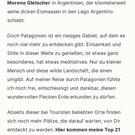
Moreno Gletscher
in Argentinien, der kilometerweit
seine dicken Eismassen in den Lago Argentino
schiebt.
Doch Patagonien ist ein riesiges Gebiet, auf dem es
noch viel mehr zu entdecken gibt. Einsamkeit und
Stille in dieser Weite zu genießen, ist etwas ganz
besonderes, hat etwas meditatives. Nur du kleiner
Mensch und diese wilde Landschaft, die einen
umgibt. Auf meiner Reise durch Patagonien fühlte
ich mich frei, entschleunigt und dankbar, diesen
wundervollen Flecken Erde erkunden zu dürfen.
Abseits dieser bei Touristen beliebten Orte finden
sich noch mehr Plätze, die darauf warten, von Dir
entdeckt zu werden.
Hier kommen meine Top 21