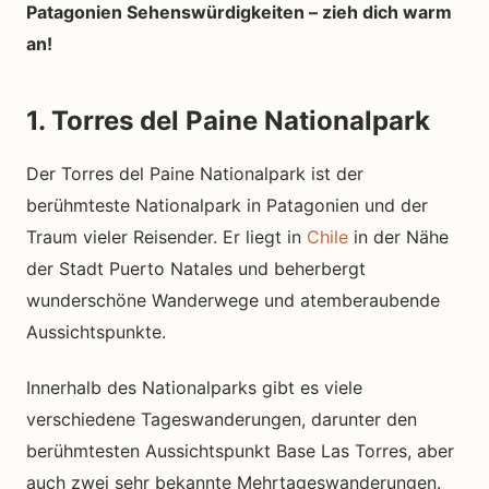
Patagonien Sehenswürdigkeiten – zieh dich warm
an!
1. Torres del Paine Nationalpark
Der Torres del Paine Nationalpark ist der
berühmteste Nationalpark in Patagonien und der
Traum vieler Reisender. Er liegt in
Chile
in der Nähe
der Stadt Puerto Natales und beherbergt
wunderschöne Wanderwege und atemberaubende
Aussichtspunkte.
Innerhalb des Nationalparks gibt es viele
verschiedene Tageswanderungen, darunter den
berühmtesten Aussichtspunkt Base Las Torres, aber
auch zwei sehr bekannte Mehrtageswanderungen.