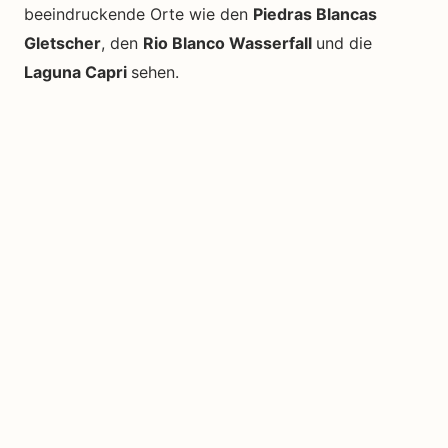
beeindruckende Orte wie den
Piedras Blancas
Gletscher
, den
Rio Blanco Wasserfall
und die
Laguna Capri
sehen.