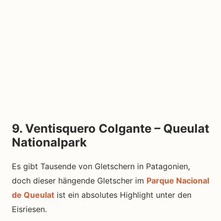
9. Ventisquero Colgante – Queulat
Nationalpark
Es gibt Tausende von Gletschern in Patagonien,
doch dieser hängende Gletscher im
Parque Nacional
de Queulat
ist ein absolutes Highlight unter den
Eisriesen.