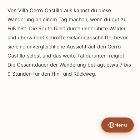
Von Villa Cerro Castillo aus kannst du diese
Wanderung an einem Tag machen, wenn du gut zu
Fuß bist. Die Route führt durch unberührte Wälder
und überwindet schroffe Geländeabschnitte, bevor
sie eine unvergleichliche Aussicht auf den Cerro
Castillo selbst und das weite Tal darunter freigibt.
Die Gesamtdauer der Wanderung beträgt etwa 7 bis
9 Stunden für den Hin- und Rückweg.
Menü