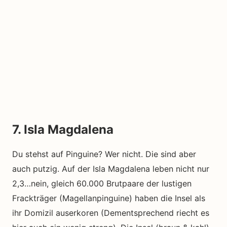
7. Isla Magdalena
Du stehst auf Pinguine? Wer nicht. Die sind aber
auch putzig. Auf der Isla Magdalena leben nicht nur
2,3…nein, gleich 60.000 Brutpaare der lustigen
Frackträger (Magellanpinguine) haben die Insel als
ihr Domizil auserkoren (Dementsprechend riecht es