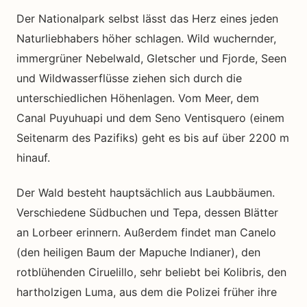
Der Nationalpark selbst lässt das Herz eines jeden
Naturliebhabers höher schlagen. Wild wuchernder,
immergrüner Nebelwald, Gletscher und Fjorde, Seen
und Wildwasserflüsse ziehen sich durch die
unterschiedlichen Höhenlagen. Vom Meer, dem
Canal Puyuhuapi und dem Seno Ventisquero (einem
Seitenarm des Pazifiks) geht es bis auf über 2200 m
hinauf.
Der Wald
besteht hauptsächlich aus Laubbäumen.
Verschiedene Südbuchen und Tepa, dessen Blätter
an Lorbeer erinnern. Außerdem findet man Canelo
(den heiligen Baum der Mapuche Indianer), den
rotblühenden Ciruelillo, sehr beliebt bei Kolibris, den
hartholzigen Luma, aus dem die Polizei früher ihre