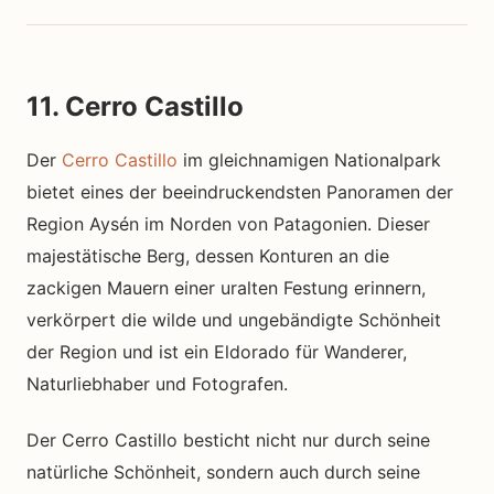
11. Cerro Castillo
Der
Cerro Castillo
im gleichnamigen Nationalpark
bietet eines der beeindruckendsten Panoramen der
Region Aysén im Norden von Patagonien. Dieser
majestätische Berg, dessen Konturen an die
zackigen Mauern einer uralten Festung erinnern,
verkörpert die wilde und ungebändigte Schönheit
der Region und ist ein Eldorado für Wanderer,
Naturliebhaber und Fotografen.
Der Cerro Castillo besticht nicht nur durch seine
natürliche Schönheit, sondern auch durch seine