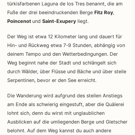
türkisfarbenen Laguna de los Tres benannt, die am
Fuße der drei beeindruckenden Berge
Fitz Roy
,
Poincenot
und
Saint-Exupery
liegt.
Der Weg ist etwa 12 Kilometer lang und dauert für
Hin- und Rückweg etwa 7-9 Stunden, abhängig von
deinem Tempo und den Wetterbedingungen. Der
Weg beginnt nahe der Stadt und schlängelt sich
durch Wälder, über Flüsse und Bäche und über steile
Serpentinen, bevor er den See erreicht.
Die Wanderung wird aufgrund des steilen Anstiegs
am Ende als schwierig eingestuft, aber die Quälerei
lohnt sich, denn du wirst mit unglaublichen
Ausblicken auf die umliegenden Berge und Gletscher
belohnt. Auf dem Weg kannst du auch andere