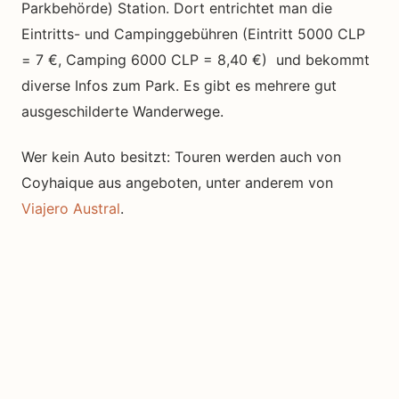
Parkbehörde) Station. Dort entrichtet man die
Eintritts- und Campinggebühren (Eintritt 5000 CLP
= 7 €, Camping 6000 CLP = 8,40 €) und bekommt
diverse Infos zum Park. Es gibt es mehrere gut
ausgeschilderte Wanderwege.
Wer kein Auto besitzt: Touren werden auch von
Coyhaique aus angeboten, unter anderem von
Viajero Austral
.