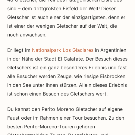
sind – dem drittgrößten Eisfeld der Welt! Dieser
Gletscher ist auch einer der einzigartigsten, denn er
ist einer der wenigen Gletscher auf der Welt, die
noch anwachsen.
Er liegt im
Nationalpark Los Glaciares
in Argentinien
in der Nähe der Stadt El Calafate. Der Besuch dieses
Gletschers ist ein ganz besonderes Erlebnis und fast
alle Besucher werden Zeuge, wie riesige Eisbrocken
in den See unter ihnen stürzen. Allein dieses Erlebnis
ist schon einen Besuch des Gletschers wert!
Du kannst den Perito Moreno Gletscher auf eigene
Faust oder im Rahmen einer Tour besuchen. Zu den
besten Perito-Moreno-Touren gehören