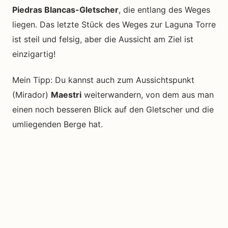
Piedras Blancas-Gletscher
, die entlang des Weges
liegen. Das letzte Stück des Weges zur Laguna Torre
ist steil und felsig, aber die Aussicht am Ziel ist
einzigartig!
Mein Tipp: Du kannst auch zum Aussichtspunkt
(Mirador)
Maestri
weiterwandern, von dem aus man
einen noch besseren Blick auf den Gletscher und die
umliegenden Berge hat.