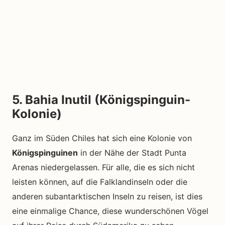
5. Bahia Inutil (Königspinguin-
Kolonie)
Ganz im Süden Chiles hat sich eine Kolonie von
Königspinguinen
in der Nähe der Stadt Punta
Arenas niedergelassen. Für alle, die es sich nicht
leisten können, auf die Falklandinseln oder die
anderen subantarktischen Inseln zu reisen, ist dies
eine einmalige Chance, diese wunderschönen Vögel