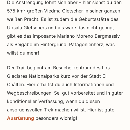
Die Anstrengung lohnt sich aber – hier siehst du den
575 km² großen Viedma Gletscher in seiner ganzen
weißen Pracht. Es ist zudem die Geburtsstätte des
Upsala Gletschers und als wäre das nicht genug,
gibt es das imposante Mariano Moreno Bergmassiv
als Beigabe im Hintergrund. Patagonienherz, was
willst du mehr!
Der Trail beginnt am Besucherzentrum des Los
Glaciares Nationalparks kurz vor der Stadt El
Chálten. Hier erhältst du auch Informationen und
Wegbeschreibungen. Sei gut vorbereitet und in guter
konditioneller Verfassung, wenn du diesen
anspruchsvollen Trek machen willst. Hier ist gute
Ausrüstung
besonders wichtig!