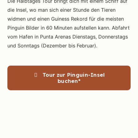
Die Halbtages Tour bringt dich mit einem Schiff auf
die Insel, wo man sich einer Stunde den Tieren
widmen und einen Guiness Rekord für die meisten
Pinguin Bilder in 60 Minuten aufstellen kann. Abfahrt
vom Hafen in Punta Arenas Dienstags, Donnerstags
und Sonntags (Dezember bis Februar).
Tour zur Pinguin-Insel
buchen*