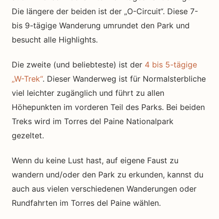
Die längere der beiden ist der „O-Circuit“. Diese 7-
bis 9-tägige Wanderung umrundet den Park und
besucht alle Highlights.
Die zweite (und beliebteste) ist der
4 bis 5-tägige
„W-Trek“
. Dieser Wanderweg ist für Normalsterbliche
viel leichter zugänglich und führt zu allen
Höhepunkten im vorderen Teil des Parks. Bei beiden
Treks wird im Torres del Paine Nationalpark
gezeltet.
Wenn du keine Lust hast, auf eigene Faust zu
wandern und/oder den Park zu erkunden, kannst du
auch aus vielen verschiedenen Wanderungen oder
Rundfahrten im Torres del Paine wählen.