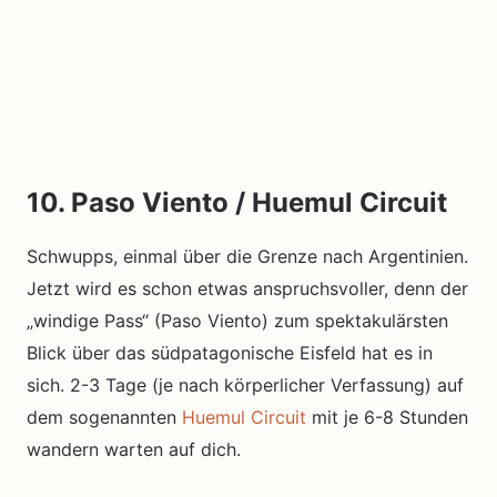
10. Paso Viento / Huemul Circuit
Schwupps, einmal über die Grenze nach Argentinien.
Jetzt wird es schon etwas anspruchsvoller, denn der
„windige Pass“ (Paso Viento) zum spektakulärsten
Blick über das südpatagonische Eisfeld hat es in
sich. 2-3 Tage (je nach körperlicher Verfassung) auf
dem sogenannten
Huemul Circuit
mit je 6-8 Stunden
wandern warten auf dich.