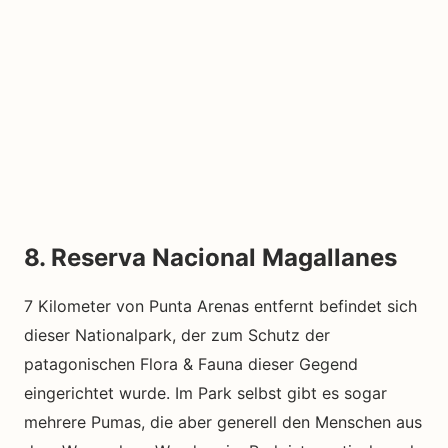
8. Reserva Nacional Magallanes
7 Kilometer von Punta Arenas entfernt befindet sich
dieser Nationalpark, der zum Schutz der
patagonischen Flora & Fauna dieser Gegend
eingerichtet wurde. Im Park selbst gibt es sogar
mehrere Pumas, die aber generell den Menschen aus