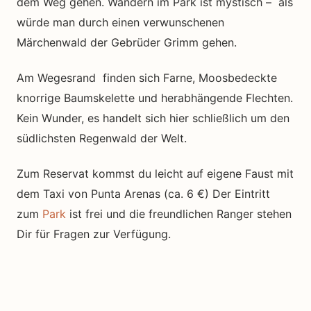
dem Weg gehen. Wandern im Park ist mystisch – als
würde man durch einen verwunschenen
Märchenwald der Gebrüder Grimm gehen.
Am Wegesrand finden sich Farne, Moosbedeckte
knorrige Baumskelette und herabhängende Flechten.
Kein Wunder, es handelt sich hier schließlich um den
südlichsten Regenwald der Welt.
Zum Reservat kommst du leicht auf eigene Faust mit
dem Taxi von Punta Arenas (ca. 6 €) Der Eintritt
zum
Park
ist frei und die freundlichen Ranger stehen
Dir für Fragen zur Verfügung.