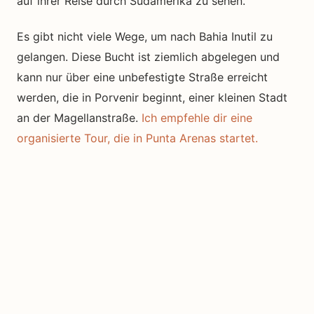
auf ihrer Reise durch Südamerika zu sehen.
Es gibt nicht viele Wege, um nach Bahia Inutil zu
gelangen. Diese Bucht ist ziemlich abgelegen und
kann nur über eine unbefestigte Straße erreicht
werden, die in Porvenir beginnt, einer kleinen Stadt
an der Magellanstraße.
Ich empfehle dir eine
organisierte Tour, die in Punta Arenas startet.