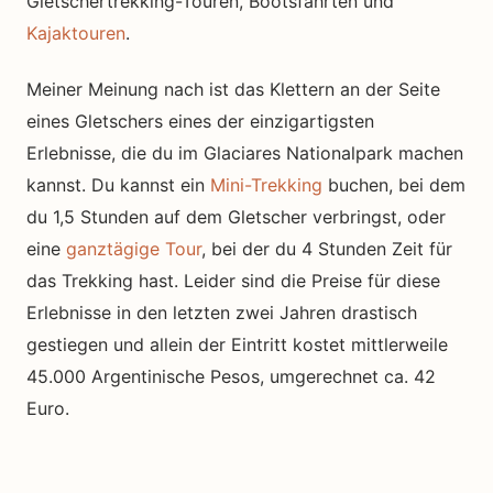
Gletschertrekking-Touren, Bootsfahrten und
Kajaktouren
.
Meiner Meinung nach ist das Klettern an der Seite
eines Gletschers eines der einzigartigsten
Erlebnisse, die du im Glaciares Nationalpark machen
kannst. Du kannst ein
Mini-Trekking
buchen, bei dem
du 1,5 Stunden auf dem Gletscher verbringst, oder
eine
ganztägige Tour
, bei der du 4 Stunden Zeit für
das Trekking hast. Leider sind die Preise für diese
Erlebnisse in den letzten zwei Jahren drastisch
gestiegen und allein der Eintritt kostet mittlerweile
45.000 Argentinische Pesos, umgerechnet ca. 42
Euro.