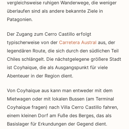
vergleichsweise ruhigen Wanderwege, die weniger
überlaufen sind als andere bekannte Ziele in
Patagonien.
Der Zugang zum Cerro Castillo erfolgt
typischerweise von der
Carretera Austral
aus, der
legendären Route, die sich durch den südlichen Teil
Chiles schlängelt. Die nächstgelegene größere Stadt
ist Coyhaique, die als Ausgangspunkt für viele
Abenteuer in der Region dient.
Von Coyhaique aus kann man entweder mit dem
Mietwagen oder mit lokalen Bussen (am Terminal
Coyhaique fragen) nach Villa Cerro Castillo fahren,
einem kleinen Dorf am Fuße des Berges, das als
Basislager für Erkundungen der Gegend dient.