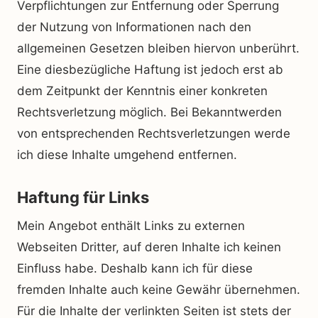
Verpflichtungen zur Entfernung oder Sperrung
der Nutzung von Informationen nach den
allgemeinen Gesetzen bleiben hiervon unberührt.
Eine diesbezügliche Haftung ist jedoch erst ab
dem Zeitpunkt der Kenntnis einer konkreten
Rechtsverletzung möglich. Bei Bekanntwerden
von entsprechenden Rechtsverletzungen werde
ich diese Inhalte umgehend entfernen.
Haftung für Links
Mein Angebot enthält Links zu externen
Webseiten Dritter, auf deren Inhalte ich keinen
Einfluss habe. Deshalb kann ich für diese
fremden Inhalte auch keine Gewähr übernehmen.
Für die Inhalte der verlinkten Seiten ist stets der