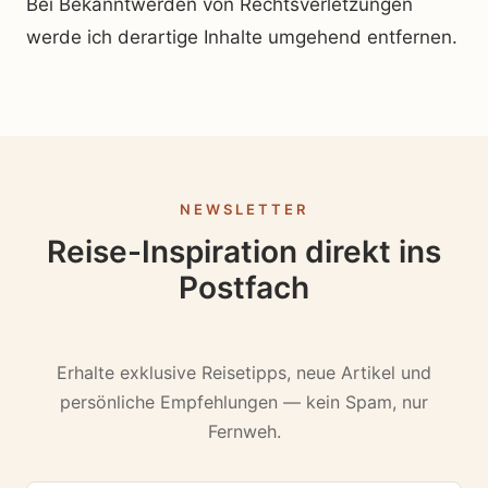
Bei Bekanntwerden von Rechtsverletzungen
werde ich derartige Inhalte umgehend entfernen.
NEWSLETTER
Reise-Inspiration direkt ins
Postfach
Erhalte exklusive Reisetipps, neue Artikel und
persönliche Empfehlungen — kein Spam, nur
Fernweh.