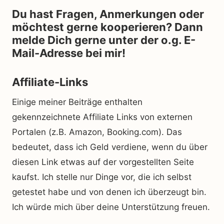
Du hast Fragen, Anmerkungen oder
möchtest gerne kooperieren? Dann
melde Dich gerne unter der o.g. E-
Mail-Adresse bei mir!
Affiliate-Links
Einige meiner Beiträge enthalten
gekennzeichnete Affiliate Links von externen
Portalen (z.B. Amazon, Booking.com). Das
bedeutet, dass ich Geld verdiene, wenn du über
diesen Link etwas auf der vorgestellten Seite
kaufst. Ich stelle nur Dinge vor, die ich selbst
getestet habe und von denen ich überzeugt bin.
Ich würde mich über deine Unterstützung freuen.