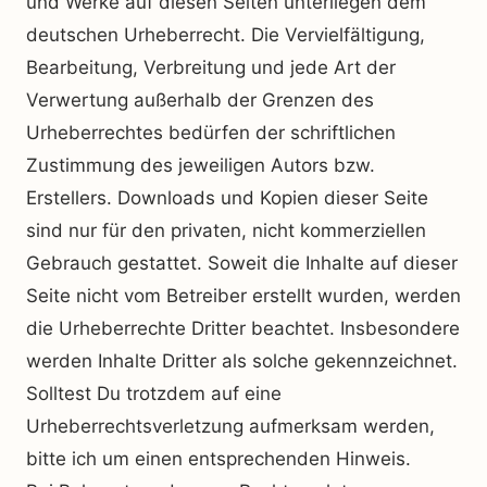
und Werke auf diesen Seiten unterliegen dem
deutschen Urheberrecht. Die Vervielfältigung,
Bearbeitung, Verbreitung und jede Art der
Verwertung außerhalb der Grenzen des
Urheberrechtes bedürfen der schriftlichen
Zustimmung des jeweiligen Autors bzw.
Erstellers. Downloads und Kopien dieser Seite
sind nur für den privaten, nicht kommerziellen
Gebrauch gestattet. Soweit die Inhalte auf dieser
Seite nicht vom Betreiber erstellt wurden, werden
die Urheberrechte Dritter beachtet. Insbesondere
werden Inhalte Dritter als solche gekennzeichnet.
Solltest Du trotzdem auf eine
Urheberrechtsverletzung aufmerksam werden,
bitte ich um einen entsprechenden Hinweis.