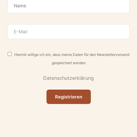
Hiermit willige ich ein, dass meine Daten für den Newsletterversand
gespeichert werden
Datenschutzerklärung