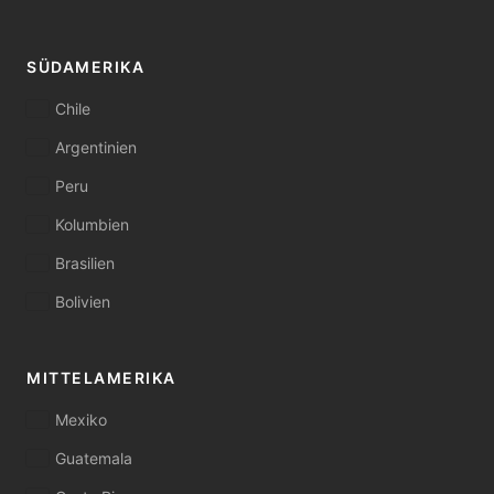
SÜDAMERIKA
Chile
Argentinien
Peru
Kolumbien
Brasilien
Bolivien
MITTELAMERIKA
Mexiko
Guatemala