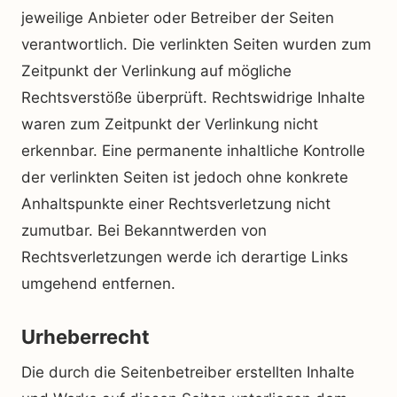
jeweilige Anbieter oder Betreiber der Seiten
verantwortlich. Die verlinkten Seiten wurden zum
Zeitpunkt der Verlinkung auf mögliche
Rechtsverstöße überprüft. Rechtswidrige Inhalte
waren zum Zeitpunkt der Verlinkung nicht
erkennbar. Eine permanente inhaltliche Kontrolle
der verlinkten Seiten ist jedoch ohne konkrete
Anhaltspunkte einer Rechtsverletzung nicht
zumutbar. Bei Bekanntwerden von
Rechtsverletzungen werde ich derartige Links
umgehend entfernen.
Urheberrecht
Die durch die Seitenbetreiber erstellten Inhalte