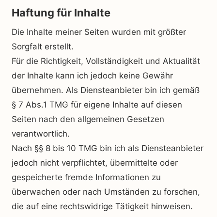
Haftung für Inhalte
Die Inhalte meiner Seiten wurden mit größter
Sorgfalt erstellt.
Für die Richtigkeit, Vollständigkeit und Aktualität
der Inhalte kann ich jedoch keine Gewähr
übernehmen. Als Diensteanbieter bin ich gemäß
§ 7 Abs.1 TMG für eigene Inhalte auf diesen
Seiten nach den allgemeinen Gesetzen
verantwortlich.
Nach §§ 8 bis 10 TMG bin ich als Diensteanbieter
jedoch nicht verpflichtet, übermittelte oder
gespeicherte fremde Informationen zu
überwachen oder nach Umständen zu forschen,
die auf eine rechtswidrige Tätigkeit hinweisen.