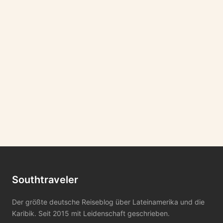
Southtraveler
Der größte deutsche Reiseblog über Lateinamerika und die
Karibik. Seit 2015 mit Leidenschaft geschrieben.