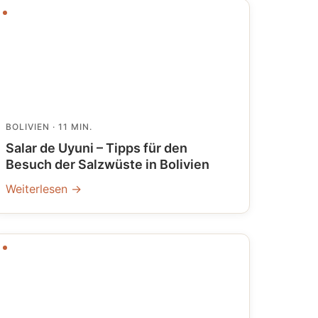
BOLIVIEN
· 11 MIN.
Salar de Uyuni – Tipps für den
Besuch der Salzwüste in Bolivien
Weiterlesen →