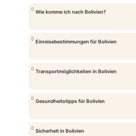
Wie komme ich nach Bolivien?
Einreisebestimmungen für Bolivien
Transportmöglichkeiten in Bolivien
Gesundheitstipps für Bolivien
Sicherheit in Bolivien