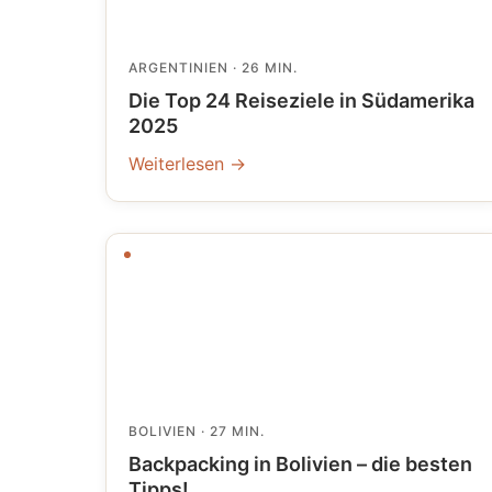
ARGENTINIEN
· 26 MIN.
Die Top 24 Reiseziele in Südamerika
2025
Weiterlesen →
BOLIVIEN
· 27 MIN.
Backpacking in Bolivien – die besten
Tipps!