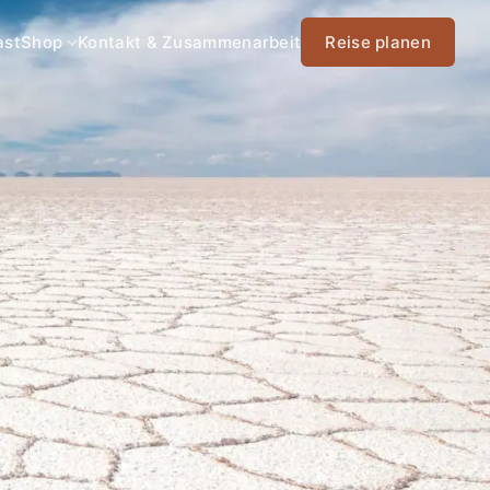
ast
Shop
Kontakt & Zusammenarbeit
Reise planen