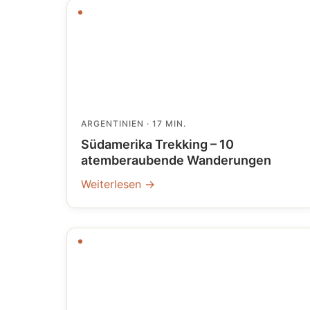
ARGENTINIEN
· 17 MIN.
Südamerika Trekking – 10
atemberaubende Wanderungen
Weiterlesen →