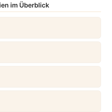
ien im Überblick