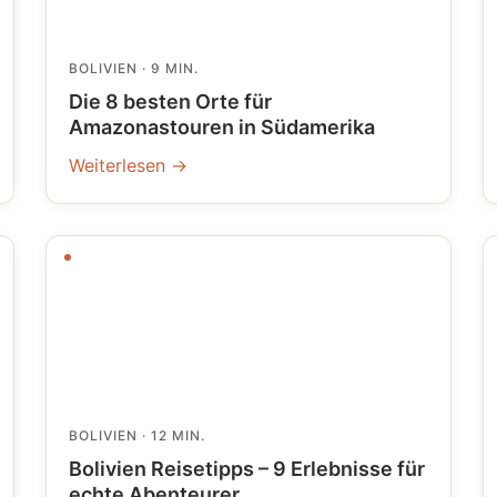
BOLIVIEN
· 9 MIN.
Die 8 besten Orte für
Amazonastouren in Südamerika
Weiterlesen →
BOLIVIEN
· 12 MIN.
Bolivien Reisetipps – 9 Erlebnisse für
echte Abenteurer