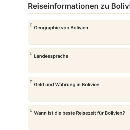
Reiseinformationen zu Boliv
Geographie von Bolivien
Landessprache
Geld und Währung in Bolivien
Wann ist die beste Reisezeit für Bolivien?