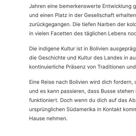
Jahren eine bemerkenswerte Entwicklung g
und einen Platz in der Gesellschaft erhalten
zurückgegangen. Die tiefen Narben der kol
in vielen Facetten des täglichen Lebens noc
Die indigene Kultur ist in Bolivien ausgep
die Geschichte und Kultur des Landes in 
kontinuierliche Präsenz von Traditionen un
Eine Reise nach Bolivien wird dich fordern,
und es kann passieren, dass Busse stehen 
funktioniert. Doch wenn du dich auf das Abe
ursprünglichen Südamerika in Kontakt kom
Hause nehmen.