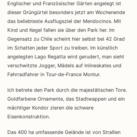
Englischer und Französischer Gärten angelegt ist
dieser Grüngürtel besonders jetzt am Wochenende
das beliebteste Ausflugsziel der Mendocinos. Mit
Kind und Kegel fallen sie über den Park her. Im
Gegensatz zu Chile scheint hier selbst bei 42 Grad
im Schatten jeder Sport zu treiben. Im künstlich
angelegten Lago Regatta wird gerudert, man sieht
verschwitzte Jogger, Mädels auf Inlineskates und
Fahrradfahrer in Tour-de-France Montur.
Ich betrete den Park durch die majestätischen Tore.
Goldfarbene Ornamente, das Stadtwappen und ein
mächtiger Kondor zieren die schwere
Eisenkonstruktion.
Das 400 ha umfassende Gelände ist von Straßen