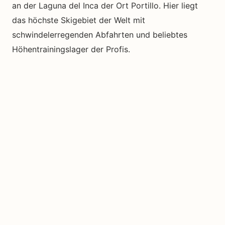
an der Laguna del Inca der Ort Portillo. Hier liegt
das höchste Skigebiet der Welt mit
schwindelerregenden Abfahrten und beliebtes
Höhentrainingslager der Profis.