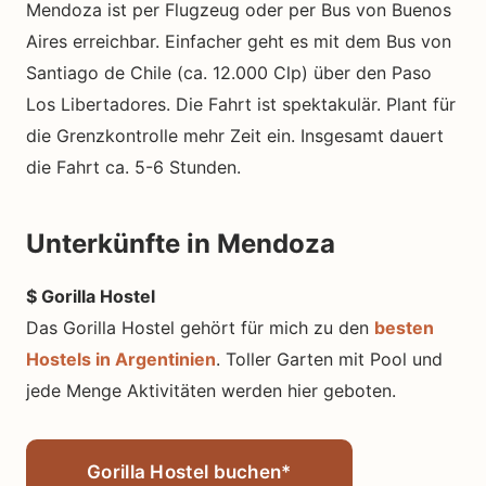
Mendoza ist per Flugzeug oder per Bus von Buenos
Aires erreichbar. Einfacher geht es mit dem Bus von
Santiago de Chile (ca. 12.000 Clp) über den Paso
Los Libertadores. Die Fahrt ist spektakulär. Plant für
die Grenzkontrolle mehr Zeit ein. Insgesamt dauert
die Fahrt ca. 5-6 Stunden.
Unterkünfte in Mendoza
$ Gorilla Hostel
Das Gorilla Hostel gehört für mich zu den
besten
Hostels in Argentinien
. Toller Garten mit Pool und
jede Menge Aktivitäten werden hier geboten.
Gorilla Hostel buchen*