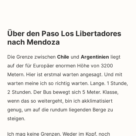
Über den Paso Los Libertadores
nach Mendoza
Die Grenze zwischen
Chile
und
Argentinien
liegt
auf der für Europäer enormen Höhe von 3200
Metern. Hier ist erstmal warten angesagt. Und mit
warten meine ich so richtig warten. Lange. 1 Stunde,
2 Stunden. Der Bus bewegt sich 5 Meter. Klasse,
wenn das so weitergeht, bin ich akklimatisiert
genug, um auf die rundum liegenden Berge zu
steigen.
Ich mag keine Grenzen. Weder im Kopf, noch