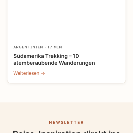
ARGENTINIEN
· 17 MIN.
Südamerika Trekking – 10
atemberaubende Wanderungen
Weiterlesen →
NEWSLETTER