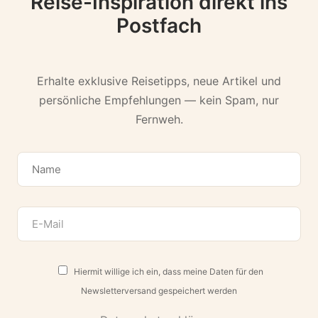
Reise-Inspiration direkt ins
Postfach
Erhalte exklusive Reisetipps, neue Artikel und
persönliche Empfehlungen — kein Spam, nur
Fernweh.
Hiermit willige ich ein, dass meine Daten für den
Newsletterversand gespeichert werden