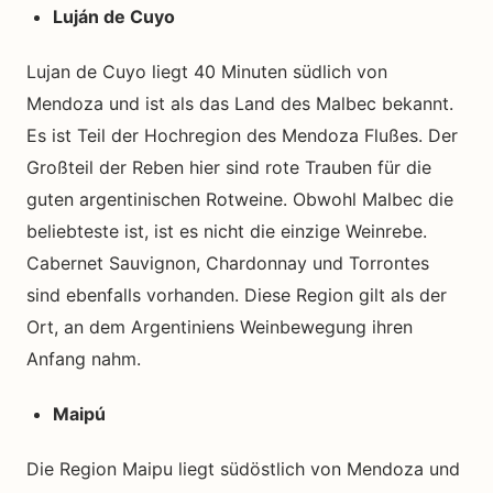
Luján de Cuyo
Lujan de Cuyo liegt 40 Minuten südlich von
Mendoza und ist als das Land des Malbec bekannt.
Es ist Teil der Hochregion des Mendoza Flußes. Der
Großteil der Reben hier sind rote Trauben für die
guten argentinischen Rotweine. Obwohl Malbec die
beliebteste ist, ist es nicht die einzige Weinrebe.
Cabernet Sauvignon, Chardonnay und Torrontes
sind ebenfalls vorhanden. Diese Region gilt als der
Ort, an dem Argentiniens Weinbewegung ihren
Anfang nahm.
Maipú
Die Region Maipu liegt südöstlich von Mendoza und