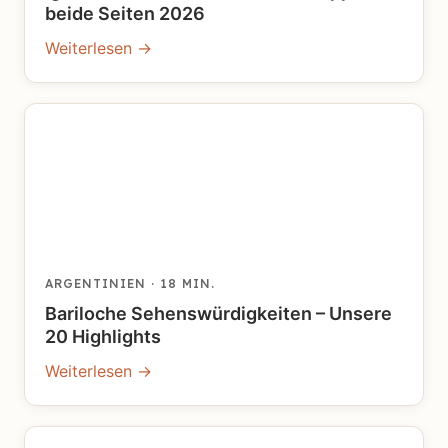
beide Seiten 2026
Weiterlesen →
ARGENTINIEN
· 18 MIN.
Bariloche Sehenswürdigkeiten – Unsere
20 Highlights
Weiterlesen →