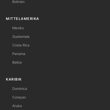
Bolivien
MITTELAMERIKA
Mexiko
Guatemala
Costa Rica
Panama
Belize
KARIBIK
Dominica
Curaçao
Aruba