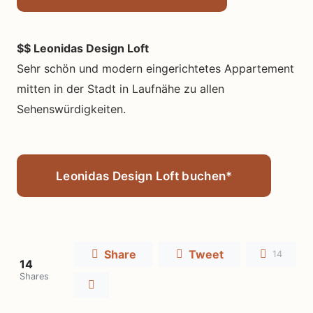
$$ Leonidas Design Loft
Sehr schön und modern eingerichtetes Appartement
mitten in der Stadt in Laufnähe zu allen
Sehenswürdigkeiten.
Leonidas Design Loft buchen*
Share
Tweet
14
14
Shares