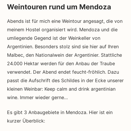
Weintouren rund um Mendoza
Abends ist für mich eine Weintour angesagt, die von
meinem Hostel organisiert wird. Mendoza und die
umliegende Gegend ist der Weinkeller von
Argentinien. Besonders stolz sind sie hier auf Ihren
Malbec, den Nationalwein der Argentinier. Stattliche
24.000 Hektar werden für den Anbau der Traube
verwendet. Der Abend endet feucht-fröhlich. Dazu
passt die Aufschrift des Schildes in der Ecke unserer
kleinen Weinbar: Keep calm and drink argentinian
wine. Immer wieder gerne…
Es gibt 3 Anbaugebiete in Mendoza. Hier ist ein
kurzer Überblick: