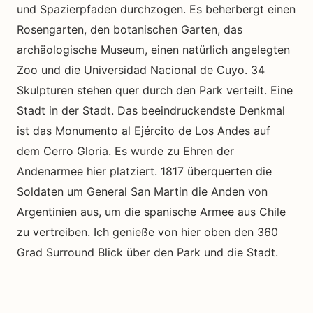
und Spazierpfaden durchzogen. Es beherbergt einen
Rosengarten, den botanischen Garten, das
archäologische Museum, einen natürlich angelegten
Zoo und die Universidad Nacional de Cuyo. 34
Skulpturen stehen quer durch den Park verteilt. Eine
Stadt in der Stadt. Das beeindruckendste Denkmal
ist das Monumento al Ejército de Los Andes auf
dem Cerro Gloria. Es wurde zu Ehren der
Andenarmee hier platziert. 1817 überquerten die
Soldaten um General San Martin die Anden von
Argentinien aus, um die spanische Armee aus Chile
zu vertreiben. Ich genieße von hier oben den 360
Grad Surround Blick über den Park und die Stadt.