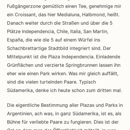
Fußgängerzone gemütlich einen Tee, genehmige mir
ein Croissant, das hier Medialuna, Halbmond, heißt.
Danach weiter durch die Straßen und über die 5
Plätze Independencia, Chile, Italia, San Martin,
España, die wie die 5 auf einem Würfel ins
Schachbrettartige Stadtbild integriert sind. Der
Mittelpunkt ist die Plaza Independencia. Einladende
Grünflächen und verzierte Springbrunnen lassen ihn
eher wie einen Park wirken. Was mir gleich auffällt,
sind die vielen turtelnden Paare. Typisch
Südamerika, denke ich heute schon zum dritten mal.
Die eigentliche Bestimmung aller Plazas und Parks in
Argentinien, ach was, in ganz Südamerika, ist es, als
Bühne für verliebte Paare zu fungieren. Dies ist der