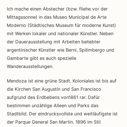
Ich mache einen Abstecher (bzw. fliehe vor der
Mittagssonne) in das Museo Municipal de Arte
Moderno (Städtisches Museum für moderne Kunst)
mit Werken lokaler und nationaler Künstler. Neben
der Dauerausstellung mit Arbeiten beliebter
argentinischer Künstler wie Berni, Spilimbergo und
Gambarte gibt es auch spezielle
Wanderausstellungen.
Mendoza ist eine grüne Stadt. Koloniales ist bis auf
die Kirchen San Augustín und San Francisco
aufgrund des Erdbebens von1861 rar. Dafür
bestimmen unzählige Alleen und Parks das
Stadtbild. Der eindrucksvollste und weitläufigste ist
der Parque General San Martin. 1896 im Stil