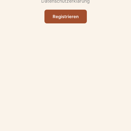
Datenschutzerklärung