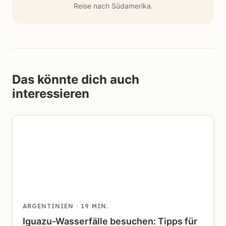
Reise nach Südamerika.
Das könnte dich auch
interessieren
ARGENTINIEN
· 19 MIN.
Iguazu-Wasserfälle besuchen: Tipps für