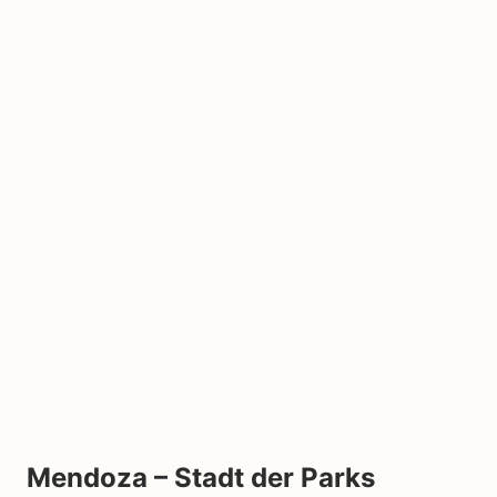
Mendoza – Stadt der Parks