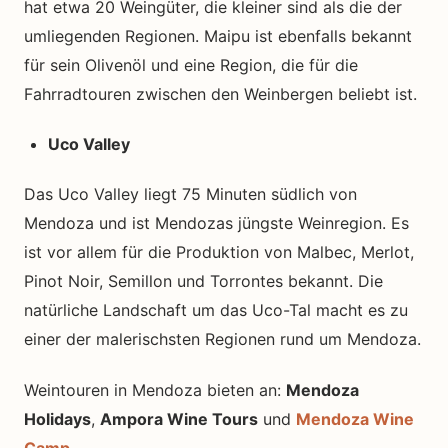
hat etwa 20 Weingüter, die kleiner sind als die der
umliegenden Regionen. Maipu ist ebenfalls bekannt
für sein Olivenöl und eine Region, die für die
Fahrradtouren zwischen den Weinbergen beliebt ist.
Uco Valley
Das Uco Valley liegt 75 Minuten südlich von
Mendoza und ist Mendozas jüngste Weinregion. Es
ist vor allem für die Produktion von Malbec, Merlot,
Pinot Noir, Semillon und Torrontes bekannt. Die
natürliche Landschaft um das Uco-Tal macht es zu
einer der malerischsten Regionen rund um Mendoza.
Weintouren in Mendoza bieten an:
Mendoza
Holidays
,
Ampora Wine Tours
und
Mendoza Wine
Camp
.