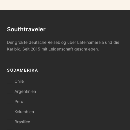
Southtraveler
Der größte deutsche Reiseblog über Lateinamerika und die
Karibik. Seit 2015 mit Leidenschaft geschrieben.
SÜDAMERIKA
Chile
Argentinien
Peru
Kolumbien
Brasilien