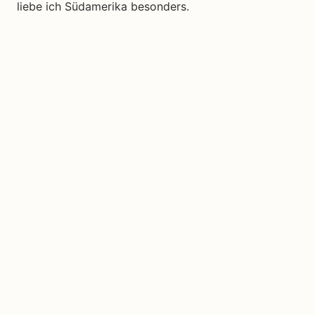
liebe ich Südamerika besonders.