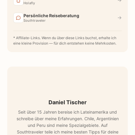
→
Holafly
Persönliche Reiseberatung
→
Southtraveler
* Affiliate-Links. Wenn du über diese Links buchst, erhalte ich
eine kleine Provision — für dich entstehen keine Mehrkosten.
Daniel Tischer
Seit über 15 Jahren bereise ich Lateinamerika und
schreibe über meine Erfahrungen. Chile, Argentinien
und Peru sind meine Spezialgebiete. Auf
Southtraveler teile ich meine besten Tipps für deine