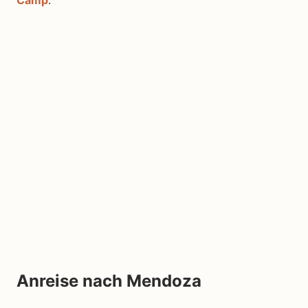
Anreise nach Mendoza