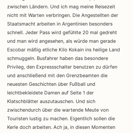
zwischen Ländern. Und ich mag meine Reisezeit
nicht mit Warten verbringen. Die Angestellten der
Staatsmacht arbeiten in Argentinien besonders
schnell. Jeder Pass wird gefühlte 20 mal gedreht
und man wird angesehen, als würde man gerade
Escobar mäßig etliche Kilo Kokain ins heilige Land
schmuggeln. Busfahrer haben das besondere
Privileg, den Expressschalter benutzen zu dürfen
und anschließend mit den Grenzbeamten die
neuesten Geschichten über Fußball und
leichtbekleidete Damen auf Seite 1 der
Klatschblätter auszutauschen. Und sich
zwischendurch über die wartende Meute von
Touristen lustig zu machen. Eigentlich sollen die
Kerle doch arbeiten. Ach ja, in diesen Momenten