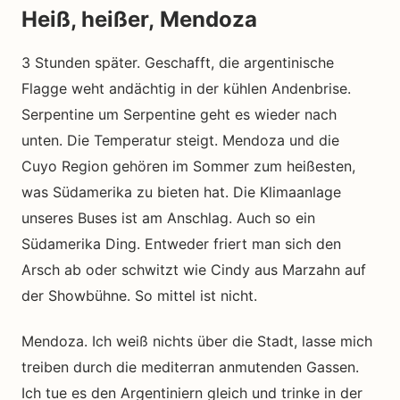
Heiß, heißer, Mendoza
3 Stunden später. Geschafft, die argentinische
Flagge weht andächtig in der kühlen Andenbrise.
Serpentine um Serpentine geht es wieder nach
unten. Die Temperatur steigt. Mendoza und die
Cuyo Region gehören im Sommer zum heißesten,
was Südamerika zu bieten hat. Die Klimaanlage
unseres Buses ist am Anschlag. Auch so ein
Südamerika Ding. Entweder friert man sich den
Arsch ab oder schwitzt wie Cindy aus Marzahn auf
der Showbühne. So mittel ist nicht.
Mendoza. Ich weiß nichts über die Stadt, lasse mich
treiben durch die mediterran anmutenden Gassen.
Ich tue es den Argentiniern gleich und trinke in der