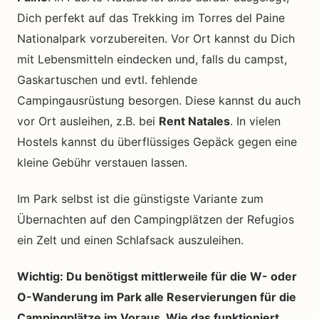
Dich perfekt auf das Trekking im Torres del Paine
Nationalpark vorzubereiten. Vor Ort kannst du Dich
mit Lebensmitteln eindecken und, falls du campst,
Gaskartuschen und evtl. fehlende
Campingausrüstung besorgen. Diese kannst du auch
vor Ort ausleihen, z.B. bei
Rent Natales
. In vielen
Hostels kannst du überflüssiges Gepäck gegen eine
kleine Gebühr verstauen lassen.
Im Park selbst ist die günstigste Variante zum
Übernachten auf den Campingplätzen der Refugios
ein Zelt und einen Schlafsack auszuleihen.
Wichtig: Du benötigst mittlerweile für die W- oder
O-Wanderung im Park alle Reservierungen für die
Campingplätze im Voraus. Wie das funktioniert,