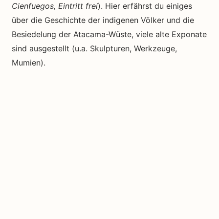
Cienfuegos, Eintritt frei
). Hier erfährst du einiges
über die Geschichte der indigenen Völker und die
Besiedelung der Atacama-Wüste, viele alte Exponate
sind ausgestellt (u.a. Skulpturen, Werkzeuge,
Mumien).