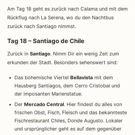
Am Tag 18 geht es zurück nach Calama und mit dem
Rückflug nach La Serena, wo du den Nachtbus
zurück nach Santiago nimmst.
Tag 18 – Santiago de Chile
Zurück in
Santiago
. Nimm Dir ein wenig Zeit zum
erkunden der Stadt. Besonders sehenswert sind:
Das bohemische Viertel
Bellavista
mit dem
Hausberg Santiagos, dem Cerro Cristobal und
der imposanten Marienstatue.
Der
Mercado Central
. Hier findest du alles von
frischen Obst, Fisch, Fleisch und das bekannteste
Fischrestaurant Chiles, Donde Augusto. Lokaler
und ursprünglicher geht es auf dem gegenüber