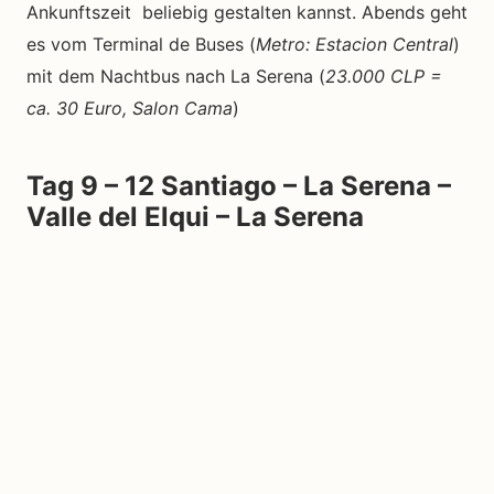
Ankunftszeit beliebig gestalten kannst. Abends geht
es vom Terminal de Buses (
Metro: Estacion Central
)
mit dem Nachtbus nach La Serena (
23.000 CLP =
ca. 30 Euro, Salon Cama
)
Tag 9 – 12 Santiago – La Serena –
Valle del Elqui – La Serena