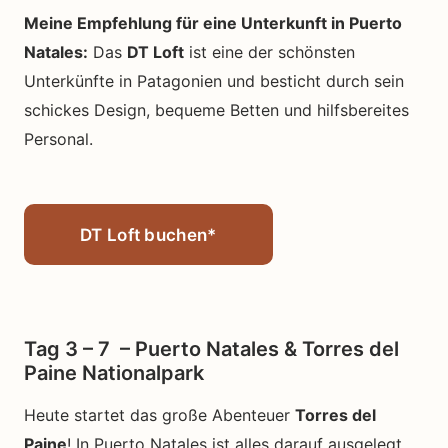
Meine Empfehlung für eine Unterkunft in Puerto
Natales:
Das
DT Loft
ist eine der schönsten
Unterkünfte in Patagonien und besticht durch sein
schickes Design, bequeme Betten und hilfsbereites
Personal.
DT Loft buchen*
Tag 3 – 7 – Puerto Natales & Torres del
Paine Nationalpark
Heute startet das große Abenteuer
Torres del
Paine
! In Puerto Natales ist alles darauf ausgelegt,