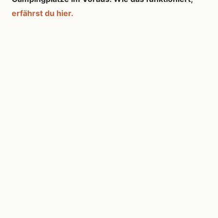
erfährst du hier.