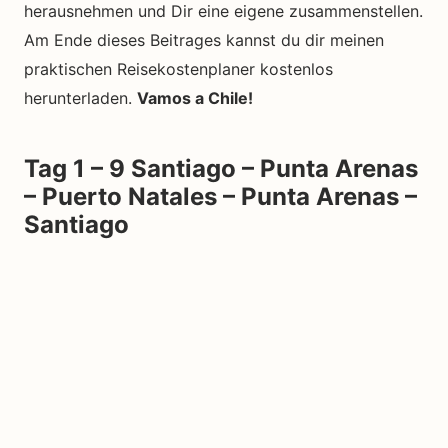
herausnehmen und Dir eine eigene zusammenstellen.
Am Ende dieses Beitrages kannst du dir meinen
praktischen Reisekostenplaner kostenlos
herunterladen.
Vamos a Chile!
Tag 1 – 9
Santiago – Punta Arenas
– Puerto Natales – Punta Arenas –
Santiago