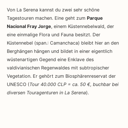
Von La Serena kannst du zwei sehr schöne
Tagestouren machen. Eine geht zum
Parque
Nacional Fray Jorge
, einem Küstennebelwald, der
eine einmalige Flora und Fauna besitzt. Der
Küstennebel (span.: Camanchaca) bleibt hier an den
Berghängen hängen und bildet in einer eigentlich
wüstenartigen Gegend eine Enklave des
valdivianischen Regenwaldes mit subtropischer
Vegetation. Er gehört zum Biosphärenreservat der
UNESCO (
Tour 40.000 CLP = ca. 50 €, buchbar bei
diversen Touragenturen in La Serena
).