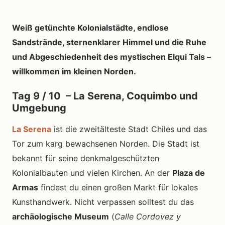
Weiß getünchte Kolonialstädte, endlose
Sandstrände, sternenklarer Himmel und die Ruhe
und Abgeschiedenheit des mystischen Elqui Tals –
willkommen im kleinen Norden.
Tag 9 / 10 – La Serena, Coquimbo und
Umgebung
La Serena
ist die zweitälteste Stadt Chiles und das
Tor zum karg bewachsenen Norden. Die Stadt ist
bekannt für seine denkmalgeschützten
Kolonialbauten und vielen Kirchen. An der
Plaza de
Armas
findest du einen großen Markt für lokales
Kunsthandwerk. Nicht verpassen solltest du das
archäologische Museum
(
Calle Cordovez y