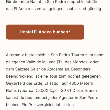
Für die erste Nacht in San Pedro empfehle ich Dir
das El Anexo – zentral gelegen, sauber und günstig.
Hostal El Anexo buchen*
Alternativ bieten sich in San Pedro Touren zum nahe
gelegenen Valle de la Luna (Tal des Mondes) oder
dem Salzsee Salar de Atacama an. Besonders
beeindruckend ist eine Tour zum höchst gelegenen
Geysirfeld der Erde, El Tatio, auf 4300 Metern
Höhe. (
Tour ca. 15.000 Clp = 20 €
) Diese Touren
kannst du bequem bei jeder Agentur in San Pedro
buchen. Ein Preisvergleich lohnt sich.