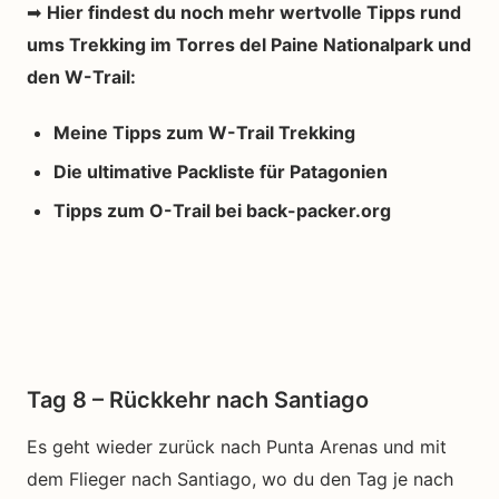
➡
Hier findest du noch mehr wertvolle Tipps rund
ums Trekking im Torres del Paine Nationalpark und
den W-Trail:
Meine Tipps zum W-Trail Trekking
Die ultimative Packliste für Patagonien
Tipps zum O-Trail bei back-packer.org
Tag 8 – Rückkehr nach Santiago
Es geht wieder zurück nach Punta Arenas und mit
dem Flieger nach Santiago, wo du den Tag je nach