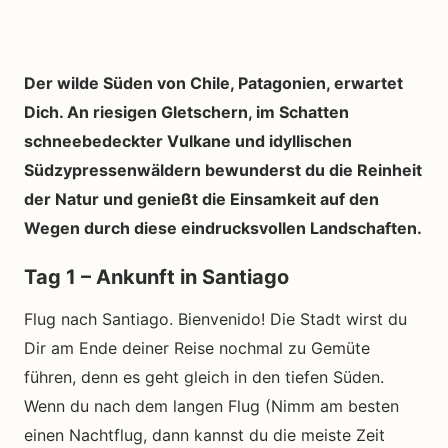
Der wilde Süden von Chile, Patagonien, erwartet
Dich. An riesigen Gletschern, im Schatten
schneebedeckter Vulkane und idyllischen
Südzypressenwäldern bewunderst du die Reinheit
der Natur und genießt die Einsamkeit auf den
Wegen durch diese eindrucksvollen Landschaften.
Tag 1 – Ankunft in Santiago
Flug nach Santiago. Bienvenido! Die Stadt wirst du
Dir am Ende deiner Reise nochmal zu Gemüte
führen, denn es geht gleich in den tiefen Süden.
Wenn du nach dem langen Flug (Nimm am besten
einen Nachtflug, dann kannst du die meiste Zeit