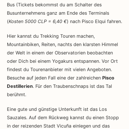
Bus (Tickets bekommst du am Schalter des
Busunternehmens ganz am Ende des Terminals
(
Kosten 5000 CLP = 6,40 €
) nach Pisco Elqui fahren.
Hier kannst du Trekking Touren machen,
Mountainbiken, Reiten, nachts den klarsten Himmel
der Welt in einem der Observatorien beobachten
oder Dich bei einem Yogakurs entspannen. Vor Ort
findest du Tourenanbieter mit vielen Angeboten.
Besuche auf jeden Fall eine der zahlreichen
Pisco
Destillerien
. Für den Traubenschnaps ist das Tal
berühmt.
Eine gute und günstige Unterkunft ist das Los
Sauzales. Auf dem Rückweg kannst du einen Stopp
in der reizenden Stadt Vicuña einlegen und das