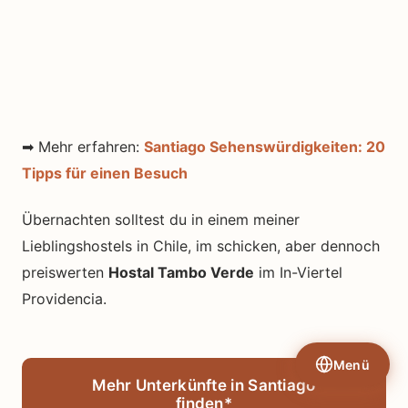
➡ Mehr erfahren:
Santiago Sehenswürdigkeiten: 20
Tipps für einen Besuch
Übernachten solltest du in einem meiner
Lieblingshostels in Chile, im schicken, aber dennoch
preiswerten
Hostal Tambo Verde
im In-Viertel
Providencia.
Menü
Mehr Unterkünfte in Santiago
finden*