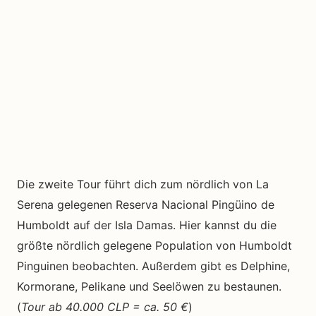
Die zweite Tour führt dich zum nördlich von La
Serena gelegenen Reserva Nacional Pingüino de
Humboldt auf der Isla Damas. Hier kannst du die
größte nördlich gelegene Population von Humboldt
Pinguinen beobachten. Außerdem gibt es Delphine,
Kormorane, Pelikane und Seelöwen zu bestaunen.
(
Tour ab 40.000 CLP = ca. 50 €
)