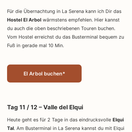
Für die Übernachtung in La Serena kann ich Dir das
Hostel El Arbol
wärmstens empfehlen. Hier kannst
du auch die oben beschriebenen Touren buchen.
Vom Hostel erreichst du das Busterminal bequem zu
Fuß in gerade mal 10 Min.
El Arbol buchen*
Tag 11 / 12 – Valle del Elqui
Heute geht es für 2 Tage in das eindrucksvolle
Elqui
Tal
. Am Busterminal in La Serena kannst du mit Elqui