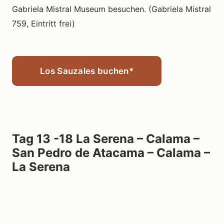
Gabriela Mistral Museum besuchen. (Gabriela Mistral
759, Eintritt frei)
Los Sauzales buchen*
Tag 13 -18
La Serena – Calama –
San Pedro de Atacama – Calama –
La Serena