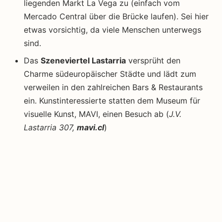
liegenden Markt La Vega zu (einfach vom
Mercado Central über die Brücke laufen). Sei hier
etwas vorsichtig, da viele Menschen unterwegs
sind.
Das
Szeneviertel Lastarria
versprüht den
Charme südeuropäischer Städte und lädt zum
verweilen in den zahlreichen Bars & Restaurants
ein. Kunstinteressierte statten dem Museum für
visuelle Kunst, MAVI, einen Besuch ab (
J.V.
Lastarria 307,
mavi.cl
)