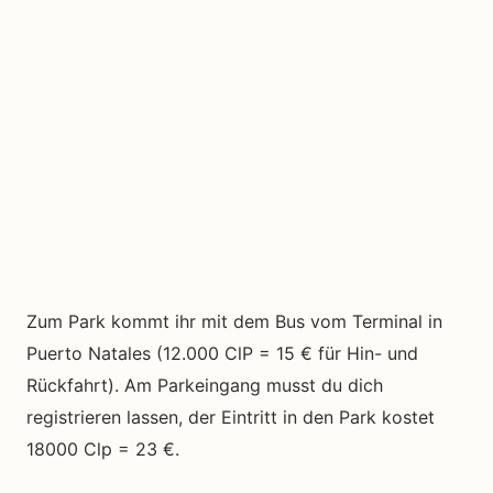
Zum Park kommt ihr mit dem Bus vom Terminal in
Puerto Natales (12.000 ClP = 15 € für Hin- und
Rückfahrt). Am Parkeingang musst du dich
registrieren lassen, der Eintritt in den Park kostet
18000 Clp = 23 €.