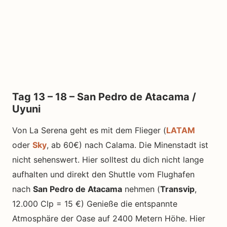
Tag 13 – 18 – San Pedro de Atacama /
Uyuni
Von La Serena geht es mit dem Flieger (
LATAM
oder
Sky
, ab 60€) nach Calama. Die Minenstadt ist
nicht sehenswert. Hier solltest du dich nicht lange
aufhalten und direkt den Shuttle vom Flughafen
nach
San Pedro de Atacama
nehmen (
Transvip
,
12.000 Clp = 15 €) Genieße die entspannte
Atmosphäre der Oase auf 2400 Metern Höhe. Hier