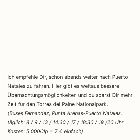
Ich empfehle Dir, schon abends weiter nach Puerto
Natales zu fahren. Hier gibt es weitaus bessere
Übernachtungsmöglichkeiten und du sparst Dir mehr
Zeit für den Torres del Paine Nationalpark.
(Buses Fernandez, Punta Arenas-Puerto Natales,
täglich: 8 / 9 / 13 / 14:30 / 17 / 18:30 / 19 /20 Uhr
Kosten: 5.000Clp = 7 € einfach)