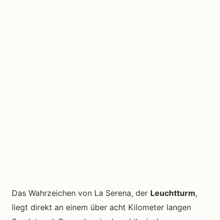
Das Wahrzeichen von La Serena, der
Leuchtturm
,
liegt direkt an einem über acht Kilometer langen