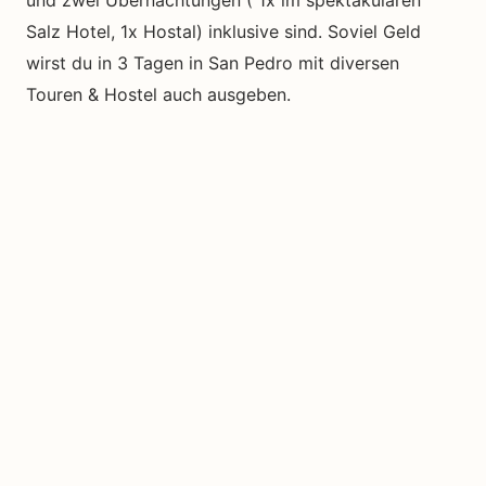
Salz Hotel, 1x Hostal) inklusive sind. Soviel Geld
wirst du in 3 Tagen in San Pedro mit diversen
Touren & Hostel auch ausgeben.