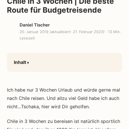
Chile in 3 Wochen | Die beste
Route für Budgetreisende
Daniel Tischer
20. Januar 2019
(aktualisiert: 21. Februar 2023)
· 13 Min.
Lesezeit
Inhalt
Ich habe nur 3 Wochen Urlaub und würde gerne mal
nach Chile reisen. Und allzu viel Geld habe ich auch
nicht…Tschaka, hier wird Dir geholfen.
Chile in 3 Wochen zu bereisen ist natürlich sportlich