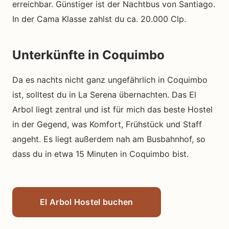
erreichbar. Günstiger ist der Nachtbus von Santiago.
In der Cama Klasse zahlst du ca. 20.000 Clp.
Unterkünfte in Coquimbo
Da es nachts nicht ganz ungefährlich in Coquimbo
ist, solltest du in La Serena übernachten. Das El
Arbol liegt zentral und ist für mich das beste Hostel
in der Gegend, was Komfort, Frühstück und Staff
angeht. Es liegt außerdem nah am Busbahnhof, so
dass du in etwa 15 Minuten in Coquimbo bist.
El Arbol Hostel buchen