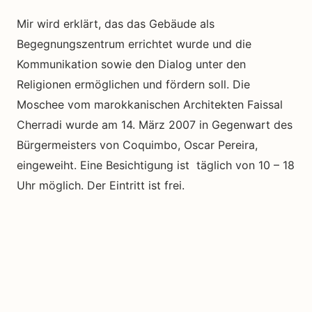
Mir wird erklärt, das das Gebäude als
Begegnungszentrum errichtet wurde und die
Kommunikation sowie den Dialog unter den
Religionen ermöglichen und fördern soll. Die
Moschee vom marokkanischen Architekten Faissal
Cherradi wurde am 14. März 2007 in Gegenwart des
Bürgermeisters von Coquimbo, Oscar Pereira,
eingeweiht. Eine Besichtigung ist täglich von 10 – 18
Uhr möglich. Der Eintritt ist frei.