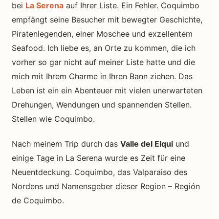
bei
La Serena
auf Ihrer Liste. Ein Fehler. Coquimbo
empfängt seine Besucher mit bewegter Geschichte,
Piratenlegenden, einer Moschee und exzellentem
Seafood. Ich liebe es, an Orte zu kommen, die ich
vorher so gar nicht auf meiner Liste hatte und die
mich mit Ihrem Charme in Ihren Bann ziehen. Das
Leben ist ein ein Abenteuer mit vielen unerwarteten
Drehungen, Wendungen und spannenden Stellen.
Stellen wie Coquimbo.
Nach meinem Trip durch das
Valle del Elqui
und
einige Tage in La Serena wurde es Zeit für eine
Neuentdeckung. Coquimbo, das Valparaiso des
Nordens und Namensgeber dieser Region – Región
de Coquimbo.