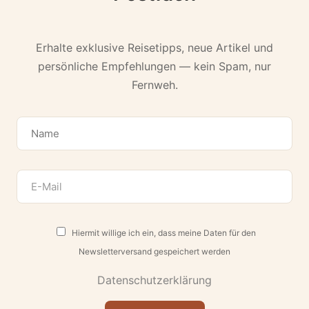
Erhalte exklusive Reisetipps, neue Artikel und
persönliche Empfehlungen — kein Spam, nur
Fernweh.
Hiermit willige ich ein, dass meine Daten für den
Newsletterversand gespeichert werden
Datenschutzerklärung