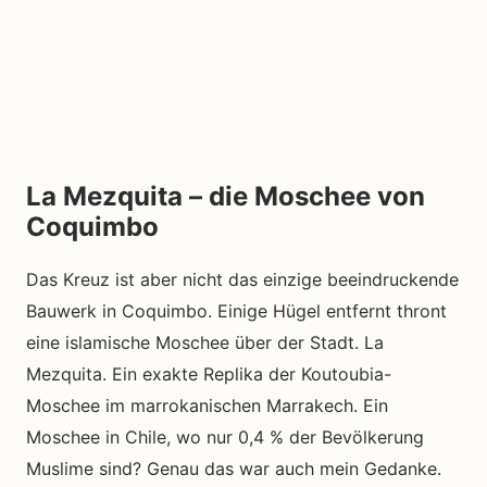
La Mezquita – die Moschee von
Coquimbo
Das Kreuz ist aber nicht das einzige beeindruckende
Bauwerk in Coquimbo. Einige Hügel entfernt thront
eine islamische Moschee über der Stadt. La
Mezquita. Ein exakte Replika der Koutoubia-
Moschee im marrokanischen Marrakech. Ein
Moschee in Chile, wo nur 0,4 % der Bevölkerung
Muslime sind? Genau das war auch mein Gedanke.