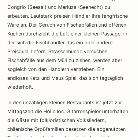
Congrio (Seeaal) und Merluza (Seehecht) zu
erbeuten. Lautstark preisen Händler ihre fangfrische
Ware an. Der Geruch von Fischabfällen und offenen
Küchen durchzieht die Luft einer kleinen Passage, in
der sich die Fischhändler das ein oder andere
Preisduell liefern. Strassenhunde versuchen,
Fischabfälle aus dem Müll zu ziehen, werden aber
sogleich von den Händlern vertrieben. Ein
endloses Katz und Maus Spiel, das sich tagtäglich
wiederholt.
In den unzähligen kleinen Restaurants ist jetzt zur
Mittagszeit die Hölle los. Gitarrenspieler unterhalten
die Gäste mit folkloristischen Volksliedern,
chilenische Großfamilien besetzen die abgenutzten