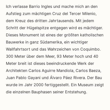
Ich verlasse Barrio Ingles und mache mich an den
Aufstieg zum mächtigen Cruz del Tercer Milenio,
dem Kreuz des dritten Jahrtausends. Mit jedem
Schritt der Hügelspitze entgegen wird es mächtiger.
Dieses Monument ist eines der größten katholischen
Bauwerke in ganz Südamerika, ein wichtiger
Wallfahrtsort und das Wahrzeichen von Coquimbo.
300 Meter über dem Meer, 93 Meter hoch und 40
Meter breit ist dieses beeindruckende Werk der
Architekten Carlos Aguirre Mandiola, Carlos Baeza,
Juan Pablo Gayani und Álvaro Páez Rivera. Der Bau
wurde im Jahr 2000 fertiggestellt. Ein Museum zeigt
die einzelnen Bauphasen seiner Entstehung.