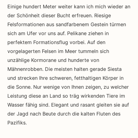
Einige hundert Meter weiter kann ich mich wieder an
der Schönheit dieser Bucht erfreuen. Riesige
Felsformationen aus sandfarbenem Gestein türmen
sich am Ufer vor uns auf. Pelikane ziehen in
perfektem Formationsflug vorbei. Auf den
vorgelagerten Felsen im Meer tummeln sich
unzählige Kormorane und hunderte von
Mähnenrobben. Die meisten halten gerade Siesta
und strecken Ihre schweren, fetthaltigen Körper in
die Sonne. Nur wenige von Ihnen zeigen, zu welcher
Leistung diese an Land so träg wirkenden Tiere im
Wasser fähig sind. Elegant und rasant gleiten sie auf
der Jagd nach Beute durch die kalten Fluten des
Pazifiks.