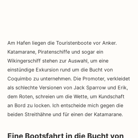
Am Hafen liegen die Touristenboote vor Anker.
Katamarane, Piratenschiffe und sogar ein
Wikingerschiff stehen zur Auswahl, um eine
einstündige Exkursion rund um die Bucht von
Coquimbo zu unternehmen. Die Promoter, verkleidet
als schlechte Versionen von Jack Sparrow und Erik,
dem Roten, schreien um die Wette, um Kundschaft
an Bord zu locken. Ich entscheide mich gegen die
beiden Streithähne und für einen der Katamarane.
Eine Bootsfahrt in die Bucht von