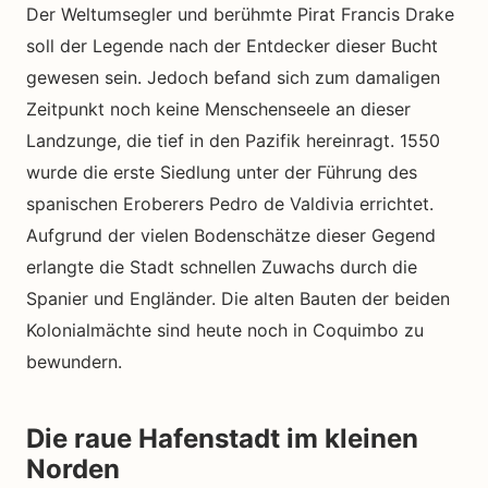
Der Weltumsegler und berühmte Pirat Francis Drake
soll der Legende nach der Entdecker dieser Bucht
gewesen sein. Jedoch befand sich zum damaligen
Zeitpunkt noch keine Menschenseele an dieser
Landzunge, die tief in den Pazifik hereinragt. 1550
wurde die erste Siedlung unter der Führung des
spanischen Eroberers Pedro de Valdivia errichtet.
Aufgrund der vielen Bodenschätze dieser Gegend
erlangte die Stadt schnellen Zuwachs durch die
Spanier und Engländer. Die alten Bauten der beiden
Kolonialmächte sind heute noch in Coquimbo zu
bewundern.
Die raue Hafenstadt im kleinen
Norden