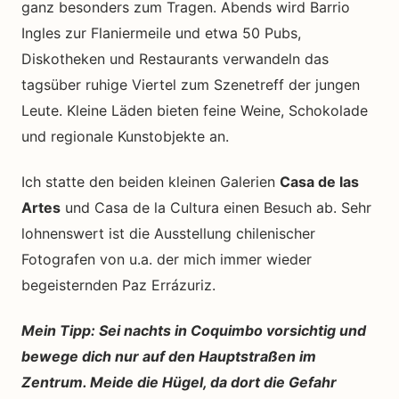
ganz besonders zum Tragen. Abends wird Barrio
Ingles zur Flaniermeile und etwa 50 Pubs,
Diskotheken und Restaurants verwandeln das
tagsüber ruhige Viertel zum Szenetreff der jungen
Leute. Kleine Läden bieten feine Weine, Schokolade
und regionale Kunstobjekte an.
Ich statte den beiden kleinen Galerien
Casa de las
Artes
und Casa de la Cultura einen Besuch ab. Sehr
lohnenswert ist die Ausstellung chilenischer
Fotografen von u.a. der mich immer wieder
begeisternden Paz Errázuriz.
Mein Tipp: Sei nachts in Coquimbo vorsichtig und
bewege dich nur auf den Hauptstraßen im
Zentrum. Meide die Hügel, da dort die Gefahr