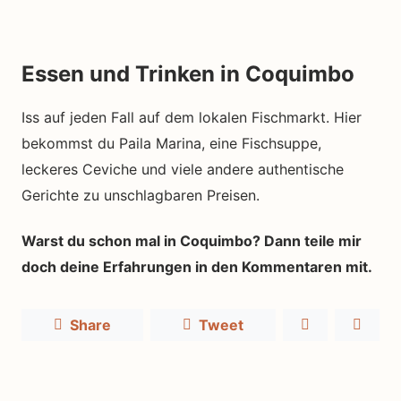
Essen und Trinken in Coquimbo
Iss auf jeden Fall auf dem lokalen Fischmarkt. Hier
bekommst du Paila Marina, eine Fischsuppe,
leckeres Ceviche und viele andere authentische
Gerichte zu unschlagbaren Preisen.
Warst du schon mal in Coquimbo? Dann teile mir
doch deine Erfahrungen in den Kommentaren mit.
Share
Tweet