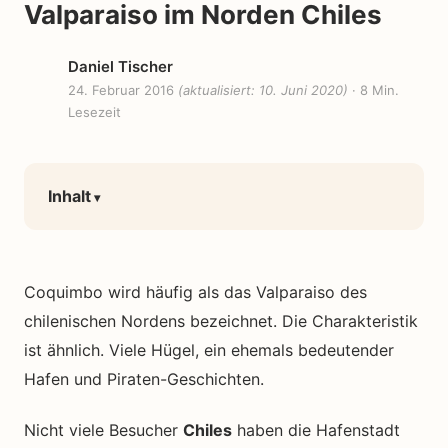
Valparaiso im Norden Chiles
Daniel Tischer
24. Februar 2016
(aktualisiert: 10. Juni 2020)
· 8 Min.
Lesezeit
Inhalt
Coquimbo wird häufig als das Valparaiso des
chilenischen Nordens bezeichnet. Die Charakteristik
ist ähnlich. Viele Hügel, ein ehemals bedeutender
Hafen und Piraten-Geschichten.
Nicht viele Besucher
Chiles
haben die Hafenstadt