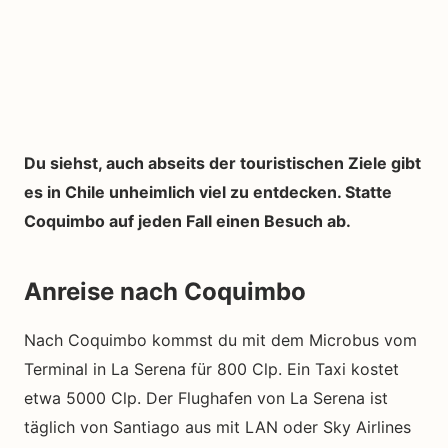
Du siehst, auch abseits der touristischen Ziele gibt
es in Chile unheimlich viel zu entdecken. Statte
Coquimbo auf jeden Fall einen Besuch ab.
Anreise nach Coquimbo
Nach Coquimbo kommst du mit dem Microbus vom
Terminal in La Serena für 800 Clp. Ein Taxi kostet
etwa 5000 Clp. Der Flughafen von La Serena ist
täglich von Santiago aus mit LAN oder Sky Airlines