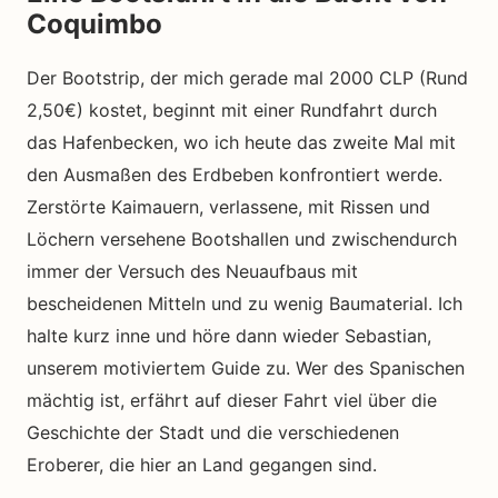
Coquimbo
Der Bootstrip, der mich gerade mal 2000 CLP (Rund
2,50€) kostet, beginnt mit einer Rundfahrt durch
das Hafenbecken, wo ich heute das zweite Mal mit
den Ausmaßen des Erdbeben konfrontiert werde.
Zerstörte Kaimauern, verlassene, mit Rissen und
Löchern versehene Bootshallen und zwischendurch
immer der Versuch des Neuaufbaus mit
bescheidenen Mitteln und zu wenig Baumaterial. Ich
halte kurz inne und höre dann wieder Sebastian,
unserem motiviertem Guide zu. Wer des Spanischen
mächtig ist, erfährt auf dieser Fahrt viel über die
Geschichte der Stadt und die verschiedenen
Eroberer, die hier an Land gegangen sind.