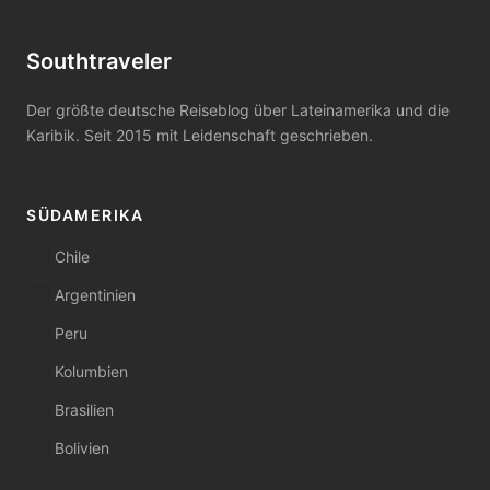
Southtraveler
Der größte deutsche Reiseblog über Lateinamerika und die
Karibik. Seit 2015 mit Leidenschaft geschrieben.
SÜDAMERIKA
Chile
Argentinien
Peru
Kolumbien
Brasilien
Bolivien