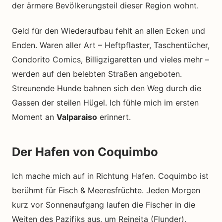
der ärmere Bevölkerungsteil dieser Region wohnt.
Geld für den Wiederaufbau fehlt an allen Ecken und
Enden. Waren aller Art – Heftpflaster, Taschentücher,
Condorito Comics, Billigzigaretten und vieles mehr –
werden auf den belebten Straßen angeboten.
Streunende Hunde bahnen sich den Weg durch die
Gassen der steilen Hügel. Ich fühle mich im ersten
Moment an
Valparaiso
erinnert.
Der Hafen von Coquimbo
Ich mache mich auf in Richtung Hafen. Coquimbo ist
berühmt für Fisch & Meeresfrüchte. Jeden Morgen
kurz vor Sonnenaufgang laufen die Fischer in die
Weiten des Pazifiks aus, um Reineita (Flunder),