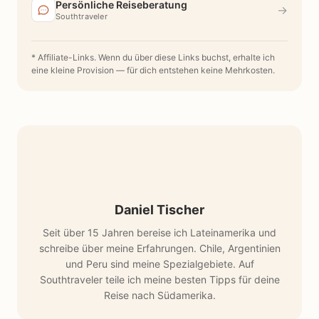
Persönliche Reiseberatung
→
Southtraveler
* Affiliate-Links. Wenn du über diese Links buchst, erhalte ich
eine kleine Provision — für dich entstehen keine Mehrkosten.
Daniel Tischer
Seit über 15 Jahren bereise ich Lateinamerika und
schreibe über meine Erfahrungen. Chile, Argentinien
und Peru sind meine Spezialgebiete. Auf
Southtraveler teile ich meine besten Tipps für deine
Reise nach Südamerika.