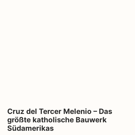
Cruz del Tercer Melenio – Das
größte katholische Bauwerk
Südamerikas