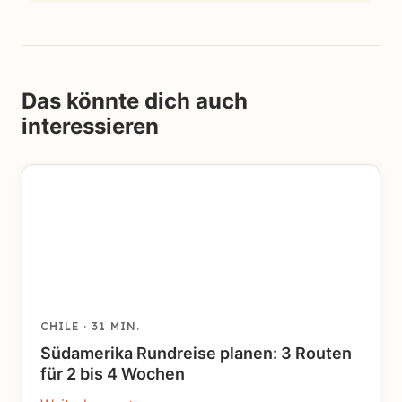
Das könnte dich auch
interessieren
CHILE
· 31 MIN.
Südamerika Rundreise planen: 3 Routen
für 2 bis 4 Wochen