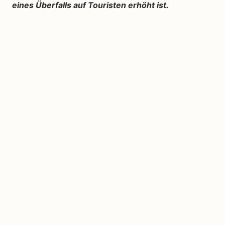
eines Überfalls auf Touristen erhöht ist.