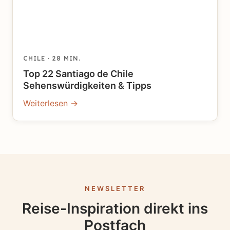
CHILE
· 28 MIN.
Top 22 Santiago de Chile
Sehenswürdigkeiten & Tipps
Weiterlesen →
NEWSLETTER
Reise-Inspiration direkt ins
Postfach