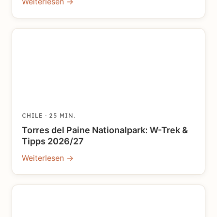
Weiterlesen →
CHILE
· 25 MIN.
Torres del Paine Nationalpark: W-Trek &
Tipps 2026/27
Weiterlesen →