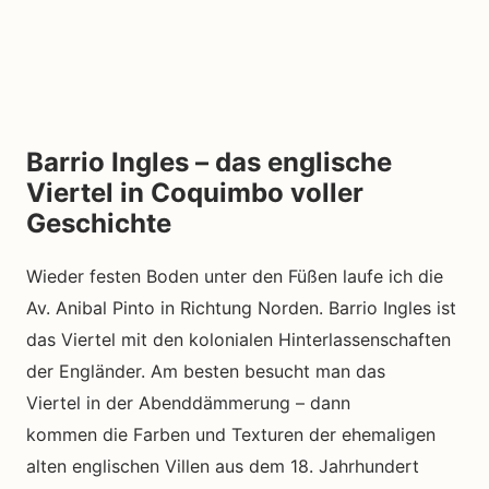
Barrio Ingles – das englische
Viertel in Coquimbo voller
Geschichte
Wieder festen Boden unter den Füßen laufe ich die
Av. Anibal Pinto in Richtung Norden. Barrio Ingles ist
das Viertel mit den kolonialen Hinterlassenschaften
der Engländer. Am besten besucht man das
Viertel in der Abenddämmerung – dann
kommen die Farben und Texturen der ehemaligen
alten englischen Villen aus dem 18. Jahrhundert