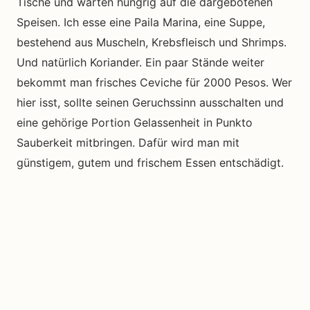
Tische und warten hungrig auf die dargebotenen
Speisen. Ich esse eine Paila Marina, eine Suppe,
bestehend aus Muscheln, Krebsfleisch und Shrimps.
Und natürlich Koriander. Ein paar Stände weiter
bekommt man frisches Ceviche für 2000 Pesos. Wer
hier isst, sollte seinen Geruchssinn ausschalten und
eine gehörige Portion Gelassenheit in Punkto
Sauberkeit mitbringen. Dafür wird man mit
günstigem, gutem und frischem Essen entschädigt.