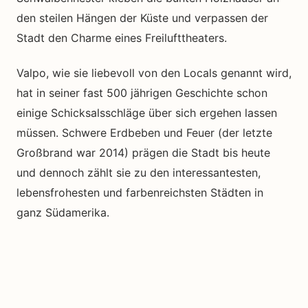
den steilen Hängen der Küste und verpassen der
Stadt den Charme eines Freilufttheaters.
Valpo, wie sie liebevoll von den Locals genannt wird,
hat in seiner fast 500 jährigen Geschichte schon
einige Schicksalsschläge über sich ergehen lassen
müssen. Schwere Erdbeben und Feuer (der letzte
Großbrand war 2014) prägen die Stadt bis heute
und dennoch zählt sie zu den interessantesten,
lebensfrohesten und farbenreichsten Städten in
ganz Südamerika.