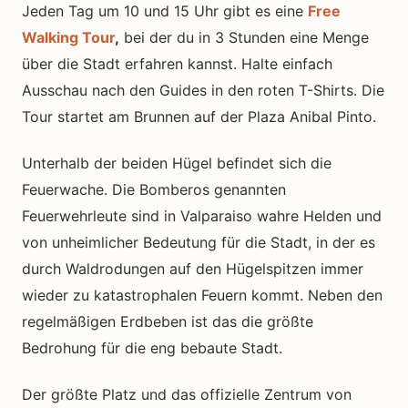
Jeden Tag um 10 und 15 Uhr gibt es eine
Free
Walking Tour
,
bei der du in 3 Stunden eine Menge
über die Stadt erfahren kannst. Halte einfach
Ausschau nach den Guides in den roten T-Shirts. Die
Tour startet am Brunnen auf der Plaza Anibal Pinto.
Unterhalb der beiden Hügel befindet sich die
Feuerwache. Die Bomberos genannten
Feuerwehrleute sind in Valparaiso wahre Helden und
von unheimlicher Bedeutung für die Stadt, in der es
durch Waldrodungen auf den Hügelspitzen immer
wieder zu katastrophalen Feuern kommt. Neben den
regelmäßigen Erdbeben ist das die größte
Bedrohung für die eng bebaute Stadt.
Der größte Platz und das offizielle Zentrum von