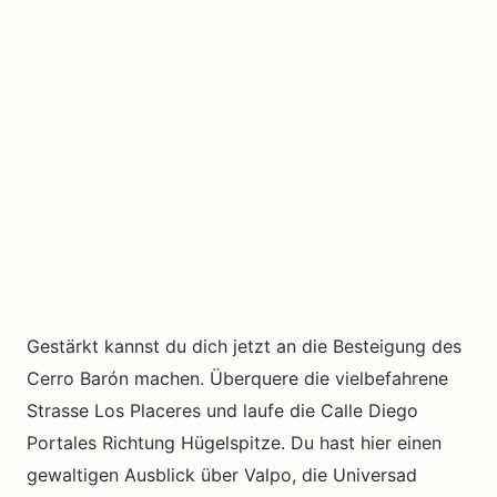
Gestärkt kannst du dich jetzt an die Besteigung des
Cerro Barón machen. Überquere die vielbefahrene
Strasse Los Placeres und laufe die Calle Diego
Portales Richtung Hügelspitze. Du hast hier einen
gewaltigen Ausblick über Valpo, die Universad