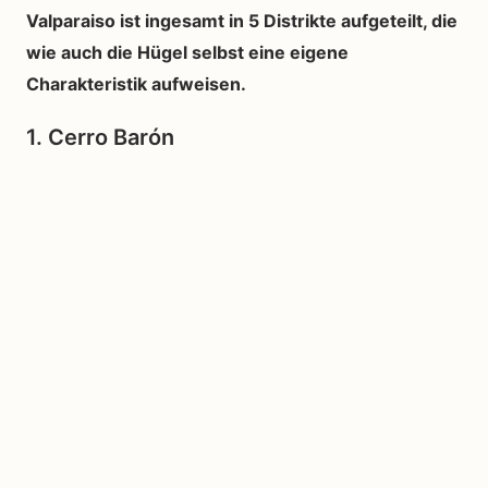
Valparaiso ist ingesamt in 5 Distrikte aufgeteilt, die
wie auch die Hügel selbst eine eigene
Charakteristik aufweisen.
1. Cerro Barón