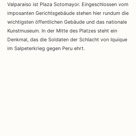
Valparaiso ist Plaza Sotomayor. Eingeschlossen vom
imposanten Gerichtsgebäude stehen hier rundum die
wichtigsten öffentlichen Gebäude und das nationale
Kunstmuseum. In der Mitte des Platzes steht ein
Denkmal, das die Soldaten der Schlacht von Iquique
im Salpeterkrieg gegen Peru ehrt.