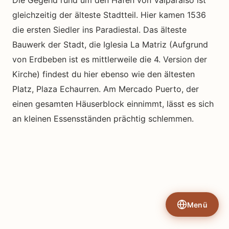
gleichzeitig der älteste Stadtteil. Hier kamen 1536
die ersten Siedler ins Paradiestal. Das älteste
Bauwerk der Stadt, die Iglesia La Matriz (Aufgrund
von Erdbeben ist es mittlerweile die 4. Version der
Kirche) findest du hier ebenso wie den ältesten
Platz, Plaza Echaurren. Am Mercado Puerto, der
einen gesamten Häuserblock einnimmt, lässt es sich
an kleinen Essensständen prächtig schlemmen.
Menü