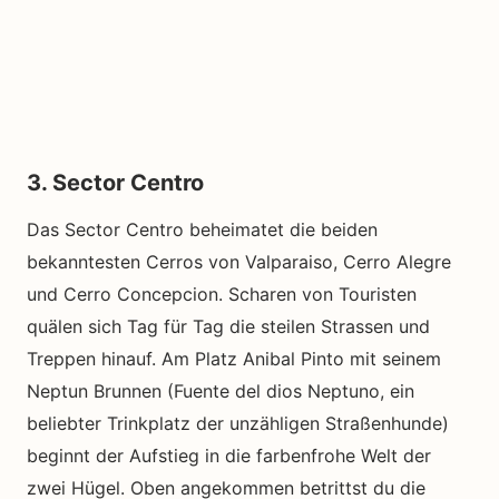
3. Sector Centro
Das Sector Centro beheimatet die beiden
bekanntesten Cerros von Valparaiso, Cerro Alegre
und Cerro Concepcion. Scharen von Touristen
quälen sich Tag für Tag die steilen Strassen und
Treppen hinauf. Am Platz Anibal Pinto mit seinem
Neptun Brunnen (Fuente del dios Neptuno, ein
beliebter Trinkplatz der unzähligen Straßenhunde)
beginnt der Aufstieg in die farbenfrohe Welt der
zwei Hügel. Oben angekommen betrittst du die