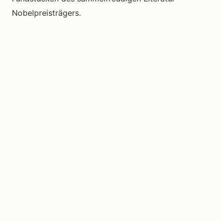
Nobelpreisträgers.