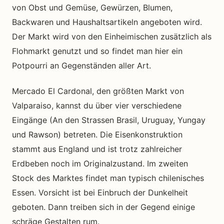
von Obst und Gemüse, Gewürzen, Blumen,
Backwaren und Haushaltsartikeln angeboten wird.
Der Markt wird von den Einheimischen zusätzlich als
Flohmarkt genutzt und so findet man hier ein
Potpourri an Gegenständen aller Art.
Mercado El Cardonal, den größten Markt von
Valparaiso, kannst du über vier verschiedene
Eingänge (An den Strassen Brasil, Uruguay, Yungay
und Rawson) betreten. Die Eisenkonstruktion
stammt aus England und ist trotz zahlreicher
Erdbeben noch im Originalzustand. Im zweiten
Stock des Marktes findet man typisch chilenisches
Essen. Vorsicht ist bei Einbruch der Dunkelheit
geboten. Dann treiben sich in der Gegend einige
schräge Gestalten rum.