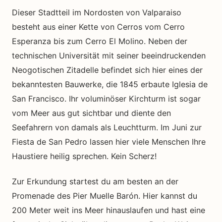
Dieser Stadtteil im Nordosten von Valparaiso
besteht aus einer Kette von Cerros vom Cerro
Esperanza bis zum Cerro El Molino. Neben der
technischen Universität mit seiner beeindruckenden
Neogotischen Zitadelle befindet sich hier eines der
bekanntesten Bauwerke, die 1845 erbaute Iglesia de
San Francisco. Ihr voluminöser Kirchturm ist sogar
vom Meer aus gut sichtbar und diente den
Seefahrern von damals als Leuchtturm. Im Juni zur
Fiesta de San Pedro lassen hier viele Menschen Ihre
Haustiere heilig sprechen. Kein Scherz!
Zur Erkundung startest du am besten an der
Promenade des Pier Muelle Barón. Hier kannst du
200 Meter weit ins Meer hinauslaufen und hast eine