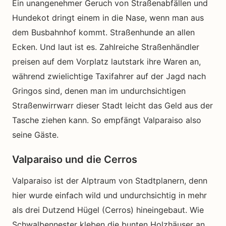
Ein unangenehmer Geruch von Straßenabfällen und
Hundekot dringt einem in die Nase, wenn man aus
dem Busbahnhof kommt. Straßenhunde an allen
Ecken. Und laut ist es. Zahlreiche Straßenhändler
preisen auf dem Vorplatz lautstark ihre Waren an,
während zwielichtige Taxifahrer auf der Jagd nach
Gringos sind, denen man im undurchsichtigen
Straßenwirrwarr dieser Stadt leicht das Geld aus der
Tasche ziehen kann. So empfängt Valparaiso also
seine Gäste.
Valparaiso und die Cerros
Valparaiso ist der Alptraum von Stadtplanern, denn
hier wurde einfach wild und undurchsichtig in mehr
als drei Dutzend Hügel (Cerros) hineingebaut. Wie
Schwalbennester kleben die bunten Holzhäuser an