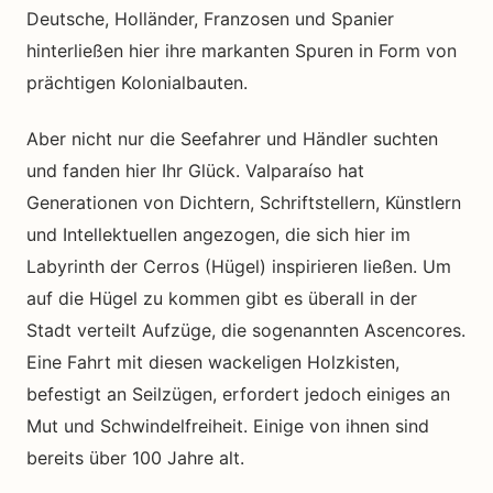
Deutsche, Holländer, Franzosen und Spanier
hinterließen hier ihre markanten Spuren in Form von
prächtigen Kolonialbauten.
Aber nicht nur die Seefahrer und Händler suchten
und fanden hier Ihr Glück. Valparaíso hat
Generationen von Dichtern, Schriftstellern, Künstlern
und Intellektuellen angezogen, die sich hier im
Labyrinth der Cerros (Hügel) inspirieren ließen.
Um
auf die Hügel zu kommen gibt es überall in der
Stadt verteilt Aufzüge, die sogenannten Ascencores.
Eine Fahrt mit diesen wackeligen Holzkisten,
befestigt an Seilzügen, erfordert jedoch einiges an
Mut und Schwindelfreiheit. Einige von ihnen sind
bereits über 100 Jahre alt.