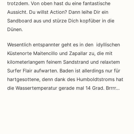
trotzdem. Von oben hast du eine fantastische
Aussicht. Du willst Action? Dann leihe Dir ein
Sandboard aus und stürze Dich kopfüber in die
Dünen.
Wesentlich entspannter geht es in den idyllischen
Küstenorte Maitencillo und Zapallar zu, die mit
kilometerlangem feinem Sandstrand und relaxtem
Surfer Flair aufwarten. Baden ist allerdings nur für
hartgesottene, denn dank des Humboldtstroms hat
die Wassertemperatur gerade mal 14 Grad. Brrrr…