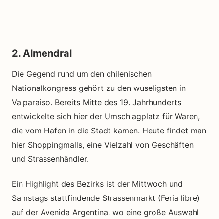
2. Almendral
Die Gegend rund um den chilenischen
Nationalkongress gehört zu den wuseligsten in
Valparaiso. Bereits Mitte des 19. Jahrhunderts
entwickelte sich hier der Umschlagplatz für Waren,
die vom Hafen in die Stadt kamen. Heute findet man
hier Shoppingmalls, eine Vielzahl von Geschäften
und Strassenhändler.
Ein Highlight des Bezirks ist der Mittwoch und
Samstags stattfindende Strassenmarkt (Feria libre)
auf der Avenida Argentina, wo eine große Auswahl