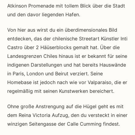
Atkinson Promenade mit tollem Blick über die Stadt
und den davor liegenden Hafen.
Von hier aus wirst du ein überdimensionales Bild
entdecken, das der chilenische Streetart Künstler Inti
Castro über 2 Häüserblocks gemalt hat. Über die
Landesgrenzen Chiles hinaus ist er bekannt für seine
indigenen Darstellungen und hat bereits Hauswände
in Paris, London und Beirut verziert. Seine
Homebase ist jedoch nach wie vor Valparaiso, die er
regelmäßig mit seinen Kunstwerken bereichert.
Ohne große Anstrengung auf die Hügel geht es mit
dem Reina Victoria Aufzug, den du versteckt in einer
winzigen Seitengasse der Calle Cumming findest.