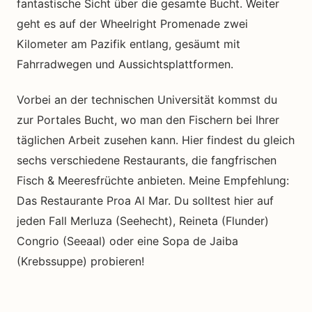
fantastische Sicht über die gesamte Bucht. Weiter
geht es auf der Wheelright Promenade zwei
Kilometer am Pazifik entlang, gesäumt mit
Fahrradwegen und Aussichtsplattformen.
Vorbei an der technischen Universität kommst du
zur Portales Bucht, wo man den Fischern bei Ihrer
täglichen Arbeit zusehen kann. Hier findest du gleich
sechs verschiedene Restaurants, die fangfrischen
Fisch & Meeresfrüchte anbieten. Meine Empfehlung:
Das
Restaurante Proa Al Mar. Du solltest hier auf
jeden Fall Merluza (Seehecht), Reineta (Flunder)
Congrio (Seeaal) oder eine Sopa de Jaiba
(Krebssuppe) probieren!