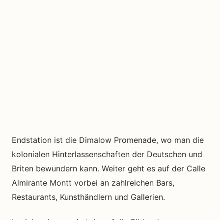
Endstation ist die Dimalow Promenade, wo man die
kolonialen Hinterlassenschaften der Deutschen und
Briten bewundern kann. Weiter geht es auf der Calle
Almirante Montt vorbei an zahlreichen Bars,
Restaurants, Kunsthändlern und Gallerien.