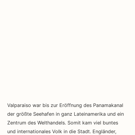
Valparaiso war bis zur Eröffnung des Panamakanal
der größte Seehafen in ganz Lateinamerika und ein
Zentrum des Welthandels. Somit kam viel buntes
und internationales Volk in die Stadt. Engländer,