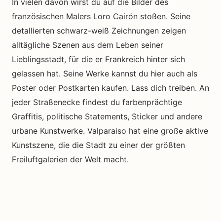
In vielen davon wirst du auf die Bilder des
französischen Malers Loro Cairón stoßen. Seine
detallierten schwarz-weiß Zeichnungen zeigen
alltägliche Szenen aus dem Leben seiner
Lieblingsstadt, für die er Frankreich hinter sich
gelassen hat. Seine Werke kannst du hier auch als
Poster oder Postkarten kaufen. Lass dich treiben. An
jeder Straßenecke findest du farbenprächtige
Graffitis, politische Statements, Sticker und andere
urbane Kunstwerke. Valparaiso hat eine große aktive
Kunstszene, die die Stadt zu einer der größten
Freiluftgalerien der Welt macht.