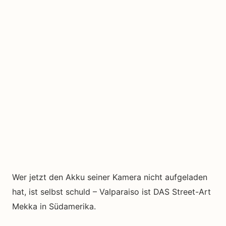
Wer jetzt den Akku seiner Kamera nicht aufgeladen
hat, ist selbst schuld – Valparaiso ist DAS Street-Art
Mekka in Südamerika.