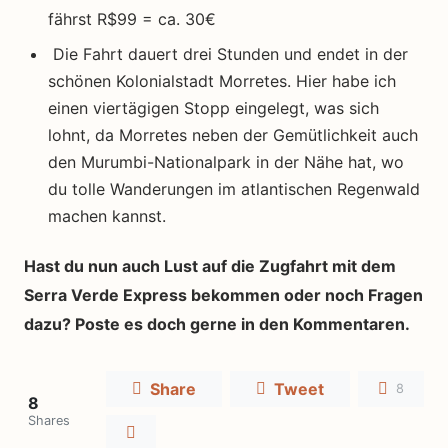
fährst R$99 = ca. 30€
Die Fahrt dauert drei Stunden und endet in der
schönen Kolonialstadt Morretes. Hier habe ich
einen viertägigen Stopp eingelegt, was sich
lohnt, da Morretes neben der Gemütlichkeit auch
den Murumbi-Nationalpark in der Nähe hat, wo
du tolle Wanderungen im atlantischen Regenwald
machen kannst.
Hast du nun auch Lust auf die Zugfahrt mit dem
Serra Verde Express bekommen oder noch Fragen
dazu? Poste es doch gerne in den Kommentaren.
Share
Tweet
8
8
Shares