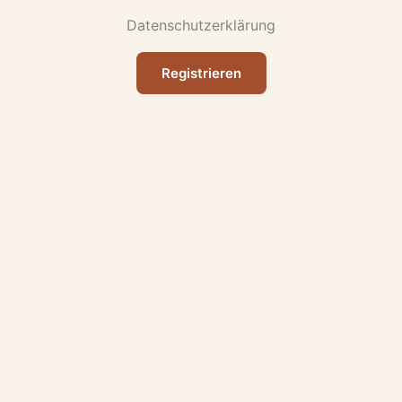
Datenschutzerklärung