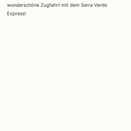
wunderschöne Zugfahrt mit dem Serra Verde
Express!