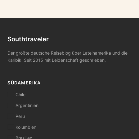
Southtraveler
Der größte deutsche Reiseblog über Lateinamerika und die
Karibik. Seit 2015 mit Leidenschaft geschrieben.
SÜDAMERIKA
Chile
Argentinien
Peru
Kolumbien
Brasilien