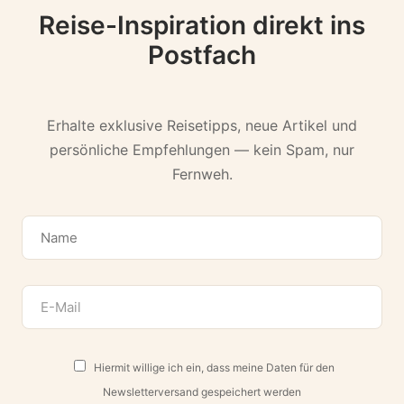
Reise-Inspiration direkt ins
Postfach
Erhalte exklusive Reisetipps, neue Artikel und
persönliche Empfehlungen — kein Spam, nur
Fernweh.
Hiermit willige ich ein, dass meine Daten für den
Newsletterversand gespeichert werden