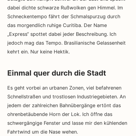
dabei dichte schwarze Rußwolken gen Himmel. Im
Schneckentempo fährt der Schmalspurzug durch
das morgendlich ruhige Curitiba. Der Name
„Express“ spottet dabei jeder Beschreibung. Ich
jedoch mag das Tempo. Brasilianische Gelassenheit
kehrt ein. Nur keine Hektik.
Einmal quer durch die Stadt
Es geht vorbei an urbanen Zonen, viel befahrenen
Schnellstraßen und trostlosen Industriegebieten. An
jedem der zahlreichen Bahnübergänge ertönt das
ohrenbetäubende Horn der Lok. Ich öffne das
schwergängige Fenster und lasse mir den kühlenden
Fahrtwind um die Nase wehen.