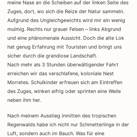
meine Nase an die Scheiben auf der linken Seite des
Zuges, dort, wo sich die Reize der Natur sammeln.
Aufgrund des Ungleichgewichts wird mir ein wenig
mulmig. Rechts nur grauer Felsen – links Abgrund
und eine phänomenale Aussicht. Doch die alte Lok
hat genug Erfahrung mit Touristen und bringt uns
sicher durch die grandiose Landschaft.
Nach mehr als 3 Stunden überwältigender Fahrt
erreichen wir das verschlafene, koloniale Nest
Morretes. Schulkinder erfreuen sich am Eintreffen
des Zuges, winken eifrig oder sprinten eine Weile
neben ihm her.
Nach meinem Ausstieg inmitten des tropischen
Regenwalds habe ich nicht nur Schmetterlinge in der
Luft, sondern auch im Bauch. Was für eine