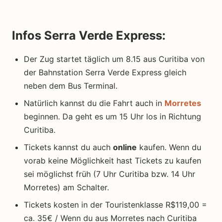
Infos Serra Verde Express:
Der Zug startet täglich um 8.15 aus Curitiba von
der Bahnstation Serra Verde Express gleich
neben dem Bus Terminal.
Natürlich kannst du die Fahrt auch in
Morretes
beginnen. Da geht es um 15 Uhr los in Richtung
Curitiba.
Tickets kannst du auch
online
kaufen. Wenn du
vorab keine Möglichkeit hast Tickets zu kaufen
sei möglichst früh (7 Uhr Curitiba bzw. 14 Uhr
Morretes) am Schalter.
Tickets kosten in der Touristenklasse R$119,00 =
ca. 35€ / Wenn du aus Morretes nach Curitiba