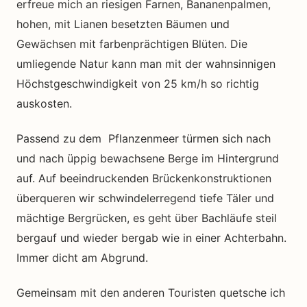
erfreue mich an riesigen Farnen, Bananenpalmen,
hohen, mit Lianen besetzten Bäumen und
Gewächsen mit farbenprächtigen Blüten. Die
umliegende Natur kann man mit der wahnsinnigen
Höchstgeschwindigkeit von 25 km/h so richtig
auskosten.
Passend zu dem Pflanzenmeer türmen sich nach
und nach üppig bewachsene Berge im Hintergrund
auf. Auf beeindruckenden Brückenkonstruktionen
überqueren wir schwindelerregend tiefe Täler und
mächtige Bergrücken, es geht über Bachläufe steil
bergauf und wieder bergab wie in einer Achterbahn.
Immer dicht am Abgrund.
Gemeinsam mit den anderen Touristen quetsche ich