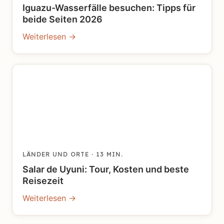
Iguazu-Wasserfälle besuchen: Tipps für
beide Seiten 2026
Weiterlesen →
LÄNDER UND ORTE
· 13 MIN.
Salar de Uyuni: Tour, Kosten und beste
Reisezeit
Weiterlesen →