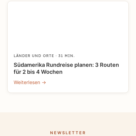
LÄNDER UND ORTE
· 31 MIN.
Südamerika Rundreise planen: 3 Routen
für 2 bis 4 Wochen
Weiterlesen →
NEWSLETTER