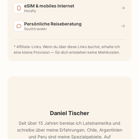
eSIM & mobiles Internet
→
Holafly
Persönliche Reiseberatung
→
Southtraveler
* Affiliate-Links. Wenn du über diese Links buchst, erhalte ich
eine kleine Provision — für dich entstehen keine Mehrkosten.
Daniel Tischer
Seit über 15 Jahren bereise ich Lateinamerika und
schreibe über meine Erfahrungen. Chile, Argentinien
und Peru sind meine Spezialgebiete. Auf