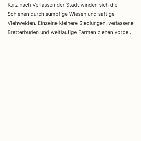
Kurz nach Verlassen der Stadt winden sich die
Schienen durch sumpfige Wiesen und saftige
Viehweiden. Einzelne kleinere Siedlungen, verlassene
Bretterbuden und weitläufige Farmen ziehen vorbei.