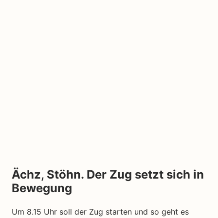
Ächz, Stöhn. Der Zug setzt sich in
Bewegung
Um 8.15 Uhr soll der Zug starten und so geht es