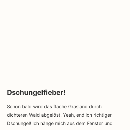
Dschungelfieber!
Schon bald wird das flache Grasland durch
dichteren Wald abgelöst. Yeah, endlich richtiger
Dschungel! Ich hänge mich aus dem Fenster und