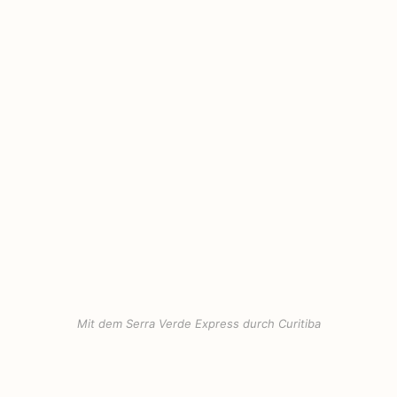
Mit dem Serra Verde Express durch Curitiba