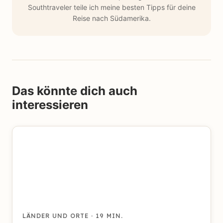
Southtraveler teile ich meine besten Tipps für deine
Reise nach Südamerika.
Das könnte dich auch
interessieren
LÄNDER UND ORTE
· 19 MIN.