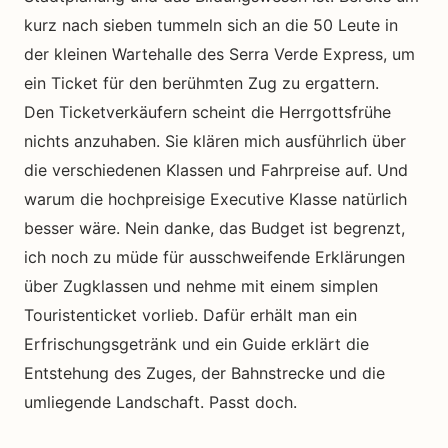
kurz nach sieben tummeln sich an die 50 Leute in
der kleinen Wartehalle des Serra Verde Express, um
ein Ticket für den berühmten Zug zu ergattern.
Den Ticketverkäufern scheint die Herrgottsfrühe
nichts anzuhaben. Sie klären mich ausführlich über
die verschiedenen Klassen und Fahrpreise auf. Und
warum die hochpreisige Executive Klasse natürlich
besser wäre. Nein danke, das Budget ist begrenzt,
ich noch zu müde für ausschweifende Erklärungen
über Zugklassen und nehme mit einem simplen
Touristenticket vorlieb. Dafür erhält man ein
Erfrischungsgetränk und ein Guide erklärt die
Entstehung des Zuges, der Bahnstrecke und die
umliegende Landschaft. Passt doch.