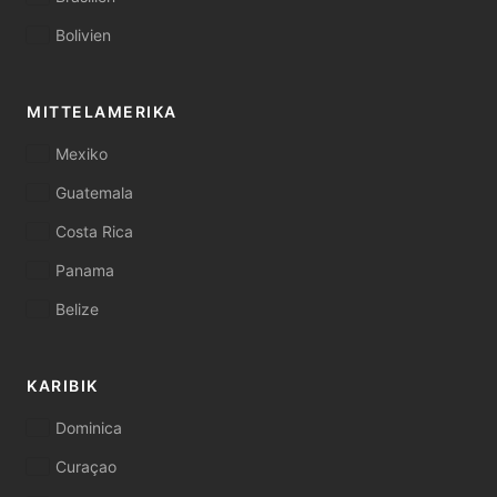
Bolivien
MITTELAMERIKA
Mexiko
Guatemala
Costa Rica
Panama
Belize
KARIBIK
Dominica
Curaçao