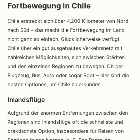
Fortbewegung in Chile
Chile erstreckt sich über 4.200 Kilometer von Nord
nach Süd – das macht die Fortbewegung im Land
nicht ganz so einfach. Glücklicherweise verfügt
Chile über ein gut ausgebautes Verkehrsnetz mit
zahlreichen Möglichkeiten, sich zwischen Städten
und den einzelnen Regionen zu bewegen. Ob per
Flugzeug, Bus, Auto oder sogar Boot – hier sind die
besten Optionen, um Chile zu erkunden.
Inlandsflüge
Aufgrund der enormen Entfernungen zwischen den
Regionen sind Inlandsflüge oft die schnellste und
praktischste Option, insbesondere für Reisen von
Santiago in den Norden (z. B. San Pedro de