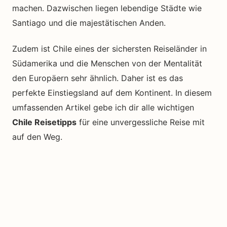
machen. Dazwischen liegen lebendige Städte wie
Santiago und die majestätischen Anden.
Zudem ist Chile eines der sichersten Reiseländer in
Südamerika und die Menschen von der Mentalität
den Europäern sehr ähnlich. Daher ist es das
perfekte Einstiegsland auf dem Kontinent. In diesem
umfassenden Artikel gebe ich dir alle wichtigen
Chile Reisetipps
für eine unvergessliche Reise mit
auf den Weg.