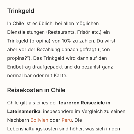
Trinkgeld
In Chile ist es üblich, bei allen möglichen
Dienstleistungen (Restaurants, Frisör etc.) ein
Trinkgeld (propina) von 10% zu zahlen. Du wirst
aber vor der Bezahlung danach gefragt („con
propina?“). Das Trinkgeld wird dann auf den
Endbetrag draufgepackt und du bezahlst ganz
normal bar oder mit Karte.
Reisekosten in Chile
Chile gilt als eines der
teureren Reiseziele in
Lateinamerika
, insbesondere im Vergleich zu seinen
Nachbarn
Bolivien
oder
Peru
. Die
Lebenshaltungskosten sind höher, was sich in den