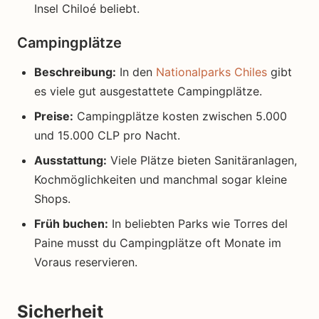
Insel Chiloé beliebt.
Campingplätze
Beschreibung:
In den
Nationalparks Chiles
gibt
es viele gut ausgestattete Campingplätze.
Preise:
Campingplätze kosten zwischen 5.000
und 15.000 CLP pro Nacht.
Ausstattung:
Viele Plätze bieten Sanitäranlagen,
Kochmöglichkeiten und manchmal sogar kleine
Shops.
Früh buchen:
In beliebten Parks wie Torres del
Paine musst du Campingplätze oft Monate im
Voraus reservieren.
Sicherheit