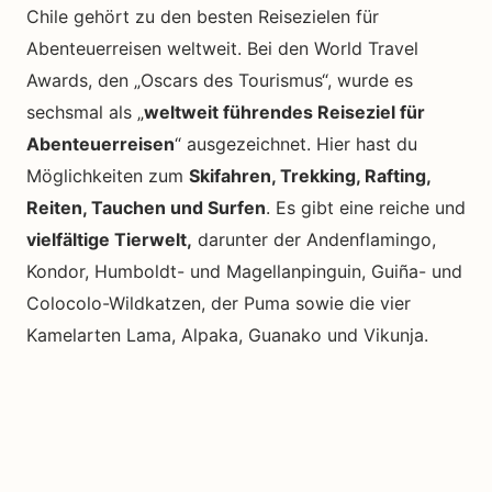
Chile gehört zu den besten Reisezielen für
Abenteuerreisen weltweit. Bei den World Travel
Awards, den „Oscars des Tourismus“, wurde es
sechsmal als „
weltweit führendes Reiseziel für
Abenteuerreisen
“ ausgezeichnet. Hier hast du
Möglichkeiten zum
Skifahren, Trekking, Rafting,
Reiten, Tauchen und Surfen
. Es gibt eine reiche und
vielfältige Tierwelt,
darunter der Andenflamingo,
Kondor, Humboldt- und Magellanpinguin, Guiña- und
Colocolo-Wildkatzen, der Puma sowie die vier
Kamelarten Lama, Alpaka, Guanako und Vikunja.