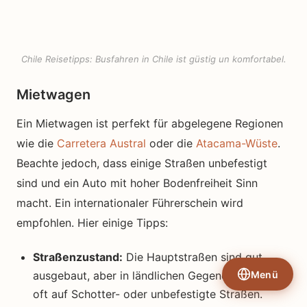
Chile Reisetipps: Busfahren in Chile ist güstig un komfortabel.
Mietwagen
Ein Mietwagen ist perfekt für abgelegene Regionen
wie die
Carretera Austral
oder die
Atacama-Wüste
.
Beachte jedoch, dass einige Straßen unbefestigt
sind und ein Auto mit hoher Bodenfreiheit Sinn
macht. Ein internationaler Führerschein wird
empfohlen. Hier einige Tipps:
Straßenzustand:
Die Hauptstraßen sind gut
Menü
ausgebaut, aber in ländlichen Gegenden triffst du
oft auf Schotter- oder unbefestigte Straßen.