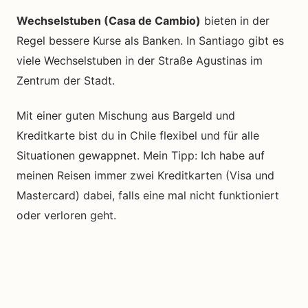
Wechselstuben (Casa de Cambio)
bieten in der
Regel bessere Kurse als Banken. In Santiago gibt es
viele Wechselstuben in der Straße Agustinas im
Zentrum der Stadt.
Mit einer guten Mischung aus Bargeld und
Kreditkarte bist du in Chile flexibel und für alle
Situationen gewappnet. Mein Tipp: Ich habe auf
meinen Reisen immer zwei Kreditkarten (Visa und
Mastercard) dabei, falls eine mal nicht funktioniert
oder verloren geht.