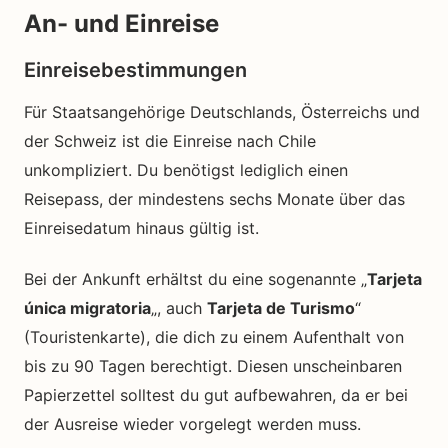
An- und Einreise
Einreisebestimmungen
Für Staatsangehörige Deutschlands, Österreichs und
der Schweiz ist die Einreise nach Chile
unkompliziert. Du benötigst lediglich einen
Reisepass, der mindestens sechs Monate über das
Einreisedatum hinaus gültig ist.
Bei der Ankunft erhältst du eine sogenannte „
Tarjeta
única migratoria
„, auch
Tarjeta de Turismo
“
(Touristenkarte), die dich zu einem Aufenthalt von
bis zu 90 Tagen berechtigt. Diesen unscheinbaren
Papierzettel solltest du gut aufbewahren, da er bei
der Ausreise wieder vorgelegt werden muss.