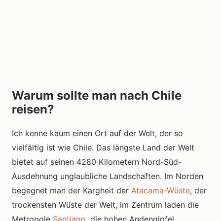
Warum sollte man nach Chile
reisen?
Ich kenne kaum einen Ort auf der Welt, der so
vielfältig ist wie Chile. Das längste Land der Welt
bietet auf seinen 4280 Kilometern Nord-Süd-
Ausdehnung unglaubliche Landschaften. Im Norden
begegnet man der Kargheit der
Atacama-Wüste
, der
trockensten Wüste der Welt, im Zentrum laden die
Metropole
Santiago
, die hohen Andengipfel,