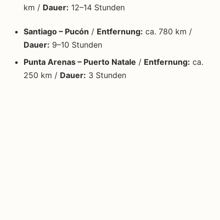
km /
Dauer:
12–14 Stunden
Santiago – Pucón
/
Entfernung:
ca. 780 km /
Dauer:
9–10 Stunden
Punta Arenas – Puerto Natale
/
Entfernung:
ca.
250 km /
Dauer:
3 Stunden