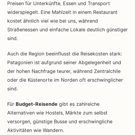
Preisen für Unterkünfte, Essen und Transport
widerspiegelt. Eine Mahlzeit in einem Restaurant
kostet ähnlich viel wie bei uns, während
Straßenessen und einfache Lokale deutlich günstiger
sind.
Auch die Region beeinflusst die Reisekosten stark:
Patagonien ist aufgrund seiner Abgelegenheit und
der hohen Nachfrage teurer, während Zentralchile
oder die Küstenorte im Norden oft erschwinglicher
sind.
Für
Budget-Reisende
gibt es zahlreiche
Alternativen wie Hostels, Märkte zum selbst
versorgen, günstige Busse und erschwingliche
Aktivitäten wie Wandern.