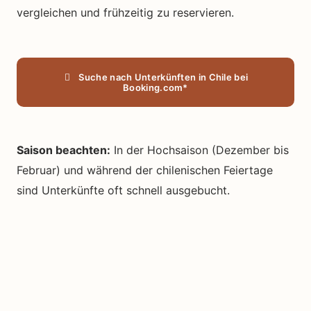
vergleichen und frühzeitig zu reservieren.
Suche nach Unterkünften in Chile bei
Booking.com*
Saison beachten:
In der Hochsaison (Dezember bis
Februar) und während der chilenischen Feiertage
sind Unterkünfte oft schnell ausgebucht.