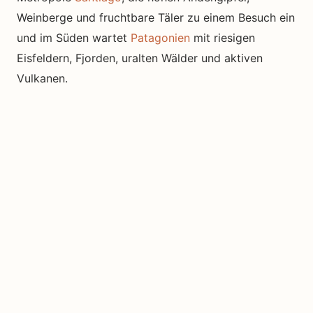
Weinberge und fruchtbare Täler zu einem Besuch ein
und im Süden wartet
Patagonien
mit riesigen
Eisfeldern, Fjorden, uralten Wälder und aktiven
Vulkanen.