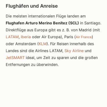
Flughäfen und Anreise
Die meisten internationalen Flüge landen am
Flughafen Arturo Merino Benítez (SCL)
in Santiago.
Direktflüge aus Europa gibt es z. B. von Madrid (mit
LATAM
,
Iberia
oder Air Europa), Paris (
)
Air France
oder Amsterdam (
KLM
). Für Reisen innerhalb des
Landes sind die Airlines LATAM,
Sky Airline
und
JetSMART
ideal, um Zeit zu sparen und die großen
Entfernungen zu überwinden.