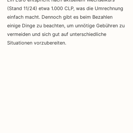
(Stand 11/24) etwa 1.000 CLP, was die Umrechnung
einfach macht. Dennoch gibt es beim Bezahlen
einige Dinge zu beachten, um unnötige Gebühren zu
vermeiden und sich gut auf unterschiedliche
Situationen vorzubereiten.