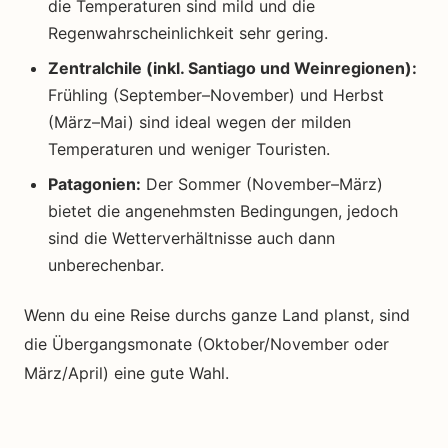
die Temperaturen sind mild und die
Regenwahrscheinlichkeit sehr gering.
Zentralchile (inkl. Santiago und Weinregionen):
Frühling (September–November) und Herbst
(März–Mai) sind ideal wegen der milden
Temperaturen und weniger Touristen.
Patagonien:
Der Sommer (November–März)
bietet die angenehmsten Bedingungen, jedoch
sind die Wetterverhältnisse auch dann
unberechenbar.
Wenn du eine Reise durchs ganze Land planst, sind
die Übergangsmonate (Oktober/November oder
März/April) eine gute Wahl.