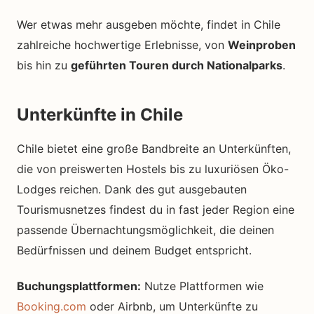
Wer etwas mehr ausgeben möchte, findet in Chile
zahlreiche hochwertige Erlebnisse, von
Weinproben
bis hin zu
geführten Touren durch Nationalparks
.
Unterkünfte in Chile
Chile bietet eine große Bandbreite an Unterkünften,
die von preiswerten Hostels bis zu luxuriösen Öko-
Lodges reichen. Dank des gut ausgebauten
Tourismusnetzes findest du in fast jeder Region eine
passende Übernachtungsmöglichkeit, die deinen
Bedürfnissen und deinem Budget entspricht.
Buchungsplattformen:
Nutze Plattformen wie
Booking.com
oder Airbnb, um Unterkünfte zu