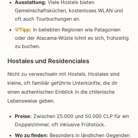
Ausstattung:
Viele Hostels bieten
Gemeinschaftsküchen, kostenloses WLAN und
oft auch Tourbuchungen an.
In beliebten Regionen wie Patagonien
Tipp:
oder der Atacama-Wüste lohnt es sich, frühzeitig
zu buchen.
Hostales und Residenciales
Nicht zu verwechseln mit Hostels. Hostales sind
kleine, oft familiär geführte Unterkünfte, die dir
einen authentischen Einblick in die chilenische
Lebensweise geben.
Preise:
Zwischen 25.000 und 50.000 CLP für ein
Doppelzimmer, oft inklusive Frühstück.
Wo zu finden:
Besonders in ländlichen Gegenden