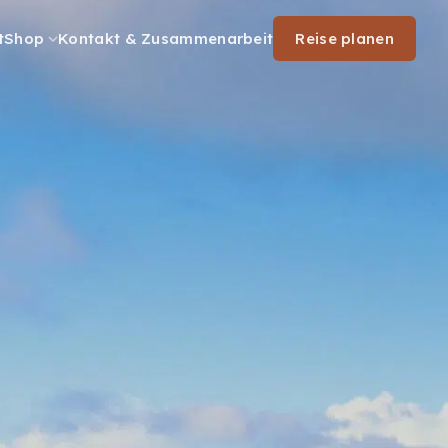
t
Shop
Kontakt & Zusammenarbeit
Reise planen