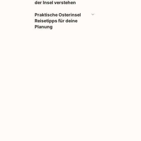
der Insel verstehen
Praktische Osterinsel
Reisetipps für deine
Planung