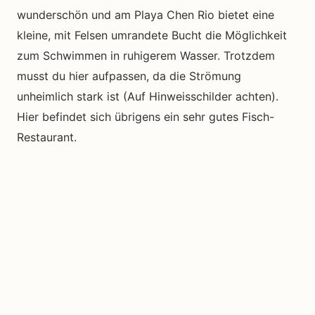
wunderschön und am Playa Chen Rio bietet eine
kleine, mit Felsen umrandete Bucht die Möglichkeit
zum Schwimmen in ruhigerem Wasser. Trotzdem
musst du hier aufpassen, da die Strömung
unheimlich stark ist (Auf Hinweisschilder achten).
Hier befindet sich übrigens ein sehr gutes Fisch-
Restaurant.