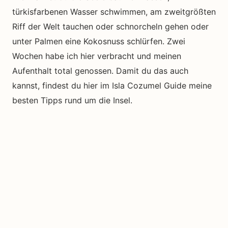
türkisfarbenen Wasser schwimmen, am zweitgrößten
Riff der Welt tauchen oder schnorcheln gehen oder
unter Palmen eine Kokosnuss schlürfen. Zwei
Wochen habe ich hier verbracht und meinen
Aufenthalt total genossen. Damit du das auch
kannst, findest du hier im Isla Cozumel Guide meine
besten Tipps rund um die Insel.