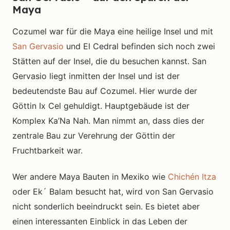
Maya
Cozumel war für die Maya eine heilige Insel und mit
San Gervasio
und El Cedral befinden sich noch zwei
Stätten auf der Insel, die du besuchen kannst. San
Gervasio liegt inmitten der Insel und ist der
bedeutendste Bau auf Cozumel. Hier wurde der
Göttin Ix Cel gehuldigt. Hauptgebäude ist der
Komplex Ka’Na Nah. Man nimmt an, dass dies der
zentrale Bau zur Verehrung der Göttin der
Fruchtbarkeit war.
Wer andere Maya Bauten in Mexiko wie
Chichén Itza
oder Ek´ Balam besucht hat, wird von San Gervasio
nicht sonderlich beeindruckt sein. Es bietet aber
einen interessanten Einblick in das Leben der