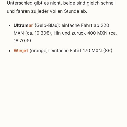
Unterschied gibt es nicht, beide sind gleich schnell
und fahren zu jeder vollen Stunde ab.
Ultram
ar
(Gelb-Blau): einfache Fahrt ab 220
MXN (ca. 10,30€), Hin und zurück 400 MXN (ca.
18,70 €)
Winjet
(orange): einfache Fahrt 170 MXN (8€)