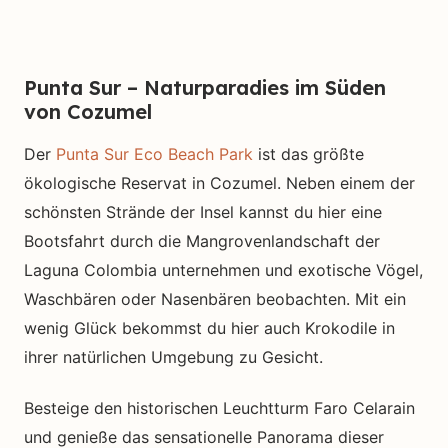
Punta Sur – Naturparadies im Süden
von Cozumel
Der
Punta Sur Eco Beach Park
ist das größte
ökologische Reservat in Cozumel. Neben einem der
schönsten Strände der Insel kannst du hier eine
Bootsfahrt durch die Mangrovenlandschaft der
Laguna Colombia unternehmen und exotische Vögel,
Waschbären oder Nasenbären beobachten. Mit ein
wenig Glück bekommst du hier auch Krokodile in
ihrer natürlichen Umgebung zu Gesicht.
Besteige den historischen Leuchtturm Faro Celarain
und genieße das sensationelle Panorama dieser