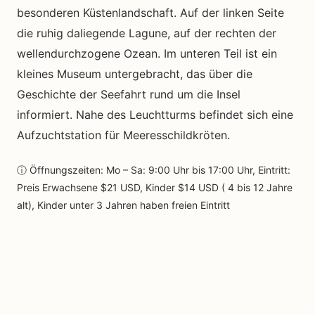
besonderen Küstenlandschaft. Auf der linken Seite
die ruhig daliegende Lagune, auf der rechten der
wellendurchzogene Ozean. Im unteren Teil ist ein
kleines Museum untergebracht, das über die
Geschichte der Seefahrt rund um die Insel
informiert. Nahe des Leuchtturms befindet sich eine
Aufzuchtstation für Meeresschildkröten.
ⓘ Öffnungszeiten: Mo – Sa: 9:00 Uhr bis 17:00 Uhr, Eintritt:
Preis Erwachsene $21 USD, Kinder $14 USD ( 4 bis 12 Jahre
alt), Kinder unter 3 Jahren haben freien Eintritt