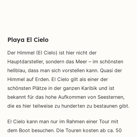
Playa El Cielo
Der Himmel (El Cielo) ist hier nicht der
Hauptdarsteller, sondern das Meer – im schönsten
hellblau, dass man sich vorstellen kann. Quasi der
Himmel auf Erden. El Cielo gilt als einer der
schönsten Plätze in der ganzen Karibik und ist
bekannt für das hohe Aufkommen von Seesternen,
die es hier teilweise zu hunderten zu bestaunen gibt.
El Cielo kann man nur im Rahmen einer Tour mit
dem Boot besuchen. Die Touren kosten ab ca. 50