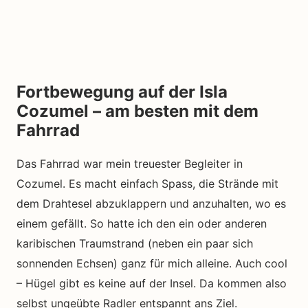
Fortbewegung auf der Isla
Cozumel – am besten mit dem
Fahrrad
Das Fahrrad war mein treuester Begleiter in
Cozumel. Es macht einfach Spass, die Strände mit
dem Drahtesel abzuklappern und anzuhalten, wo es
einem gefällt. So hatte ich den ein oder anderen
karibischen Traumstrand (neben ein paar sich
sonnenden Echsen) ganz für mich alleine. Auch cool
– Hügel gibt es keine auf der Insel. Da kommen also
selbst ungeübte Radler entspannt ans Ziel.