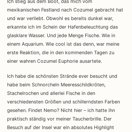
Ich stieg aus dem Boot, das mich vom
mexikanischen Festland nach Cozumel gebracht hat
und war verliebt. Obwohl es bereits dunkel war,
erkannte ich im Schein der Hafenbeleuchtung das
glasklare Wasser. Und jede Menge Fische. Wie in
einem Aquarium. Wie cool ist das denn, war meine
erste Reaktion, die in den kommenden Tagen zu
einer wahren Cozumel Euphorie ausartete.
Ich habe die schönsten Strände ever besucht und
habe beim Schnorcheln Meeresschildkröten,
Stachelrochen und allerlei Fische in den
verschiedensten Größen und schillerndsten Farben
gesehen. Findet Nemo? Nicht hier – ich hatte ihn
praktisch ständig vor meiner Taucherbrille. Der
Besuch auf der Insel war ein absolutes Highlight