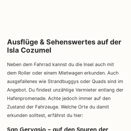
Ausflüge & Sehenswertes auf der
Isla Cozumel
Neben dem Fahrrad kannst du die Insel auch mit
dem Roller oder einem Mietwagen erkunden. Auch
ausgefallenes wie Strandbuggys oder Quads sind im
Angebot. Du findest unzählige Vermieter entlang der
Hafenpromenade. Achte jedoch immer auf den
Zustand der Fahrzeuge. Welche Orte du damit
erkunden solltest, erfährst du hier:
San Gervasio – auf den Spuren der