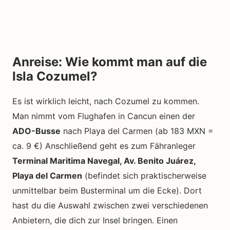
Anreise: Wie kommt man auf die
Isla Cozumel?
Es ist wirklich leicht, nach Cozumel zu kommen.
Man nimmt vom Flughafen in Cancun einen der
ADO-Busse
nach Playa del Carmen (ab 183 MXN =
ca. 9 €) Anschließend geht es zum Fähranleger
Terminal Maritima Navegal, Av. Benito Juárez,
Playa del Carmen
(befindet sich praktischerweise
unmittelbar beim Busterminal um die Ecke). Dort
hast du die Auswahl zwischen zwei verschiedenen
Anbietern, die dich zur Insel bringen. Einen