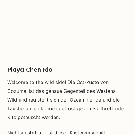
Playa Chen Rio
Welcome to the wild side! Die Ost-Küste von
Cozumel ist das genaue Gegenteil des Westens.
Wild und rau stellt sich der Ozean hier da und die
Taucherbrillen können getrost gegen Surfbrett oder
Kite getauscht werden.
Nichtsdestotrotz ist dieser Küstenabschnitt