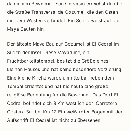
damaligen Bewohner. San Gervasio erreichst du über
die Straße Transversal de Cozumel, die den Osten
mit dem Westen verbindet. Ein Schild weist auf die
Maya Bauten hin.
Der älteste Maya Bau auf Cozumel ist El Cedral im
Süden der Insel. Diese Mayaruine, ein
Fruchtbarkeitstempel, besitzt die Größe eines
kleinen Hauses und hat keine besondere Verzierung.
Eine kleine Kirche wurde unmittelbar neben dem
Tempel errichtet und hat bis heute eine große
religiöse Bedeutung für die Bewohner. Das Dorf El
Cedral befindet sich 3 Km westlich der Carretera
Costera Sur bei Km 17. Ein weiß-roter Bogen mit der
Aufschrift El Cedral ist nicht zu übersehen.