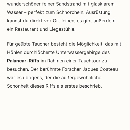
wunderschöner feiner Sandstrand mit glasklarem
Wasser – perfekt zum Schnorcheln. Ausrüstung
kannst du direkt vor Ort leihen, es gibt außerdem
ein Restaurant und Liegestühle.
Für geübte Taucher besteht die Möglichkeit, das mit
Höhlen durchlöcherte Unterwassergebirge des
Palancar-Riffs
im Rahmen einer Tauchtour zu
besuchen. Der berühmte Forscher Jaques Costeau
war es übrigens, der die außergewöhnliche
Schönheit dieses Riffs als erstes beschrieb.