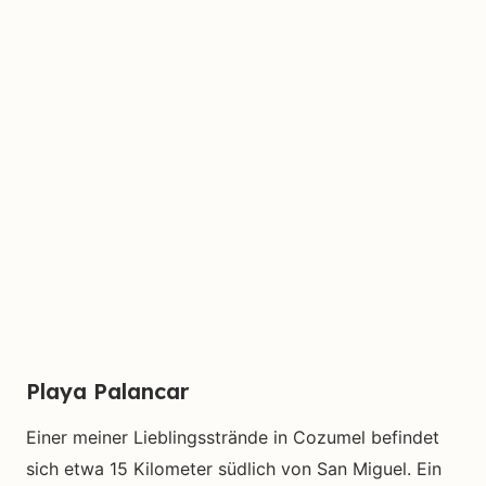
Playa Palancar
Einer meiner Lieblingsstrände in Cozumel befindet
sich etwa 15 Kilometer südlich von San Miguel. Ein