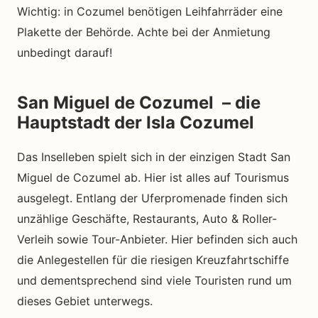
Wichtig: in Cozumel benötigen Leihfahrräder eine
Plakette der Behörde. Achte bei der Anmietung
unbedingt darauf!
San Miguel de Cozumel – die
Hauptstadt der Isla Cozumel
Das Inselleben spielt sich in der einzigen Stadt San
Miguel de Cozumel ab. Hier ist alles auf Tourismus
ausgelegt. Entlang der Uferpromenade finden sich
unzählige Geschäfte, Restaurants, Auto & Roller-
Verleih sowie Tour-Anbieter. Hier befinden sich auch
die Anlegestellen für die riesigen Kreuzfahrtschiffe
und dementsprechend sind viele Touristen rund um
dieses Gebiet unterwegs.