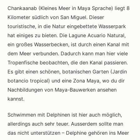
Chankaanab (Kleines Meer in Maya Sprache) liegt 8
Kilometer südlich von San Miguel. Dieser
touristische, in die Natur eingebettete Wasserpark
hat einiges zu bieten. Die Lagune Acuario Natural,
ein großes Wasserbecken, ist durch einen Kanal mit
dem Meer verbunden. Dadurch kann man hier viele
Tropenfische beobachten, die den Kanal passieren.
Es gibt einen schönen, botanischen Garten (Jardin
botancio tropical) und eine Zona Maya, wo du dir
Nachbildungen von Maya-Bauwerken ansehen
kannst.
Schwimmen mit Delphinen ist hier auch möglich,
allerdings auch sehr teuer. Ausserdem sollte man
das nicht unterstützen – Delphine gehören ins Meer