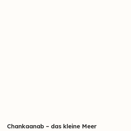
Chankaanab – das kleine Meer