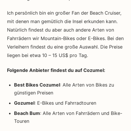
Ich persönlich bin ein großer Fan der Beach Cruiser,
mit denen man gemütlich die Insel erkunden kann.
Natürlich findest du aber auch andere Arten von
Fahrrädern wir Mountain-Bikes oder E-Bikes. Bei den
Verleihern findest du eine große Auswahl. Die Preise
liegen bei etwa 10 – 15 US$ pro Tag.
Folgende Anbieter findest du auf Cozumel:
Best Bikes Cozumel
: Alle Arten von Bikes zu
günstigen Preisen
Gozumel
: E-Bikes und Fahrradtouren
Beach Bum
: Alle Arten von Fahrrädern und Bike-
Touren