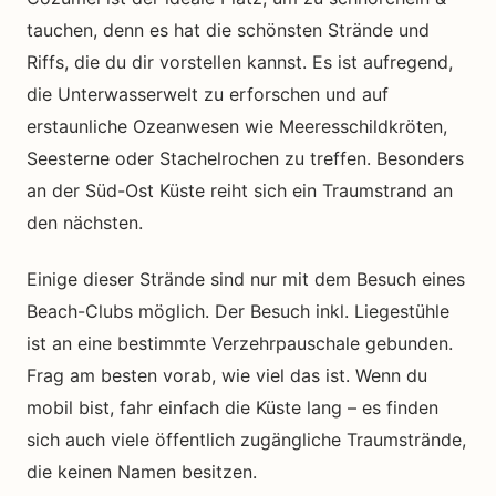
tauchen, denn es hat die schönsten Strände und
Riffs, die du dir vorstellen kannst. Es ist aufregend,
die Unterwasserwelt zu erforschen und auf
erstaunliche Ozeanwesen wie Meeresschildkröten,
Seesterne oder Stachelrochen zu treffen. Besonders
an der Süd-Ost Küste reiht sich ein Traumstrand an
den nächsten.
Einige dieser Strände sind nur mit dem Besuch eines
Beach-Clubs möglich. Der Besuch inkl. Liegestühle
ist an eine bestimmte Verzehrpauschale gebunden.
Frag am besten vorab, wie viel das ist. Wenn du
mobil bist, fahr einfach die Küste lang – es finden
sich auch viele öffentlich zugängliche Traumstrände,
die keinen Namen besitzen.