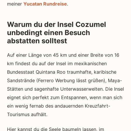
meiner
Yucatan Rundreise
.
Warum du der Insel Cozumel
unbedingt einen Besuch
abstatten solltest
Auf einer Länge von 45 km und einer Breite von 16
km findest du auf der Insel im mexikanischen
Bundesstaat Quintana Roo traumhafte, karibische
Sandstrände (Ferrero Werbung lässt grüßen), Maya-
Stätten und sagenhafte Unterwasserwelten. Die Insel
eignet sich perfekt zum Entspannen, wenn man sich
ein wenig fernab des andauernden Kreuzfahrt-
Tourismus aufhält.
Hier kannst du die Seele baumeln lassen, im