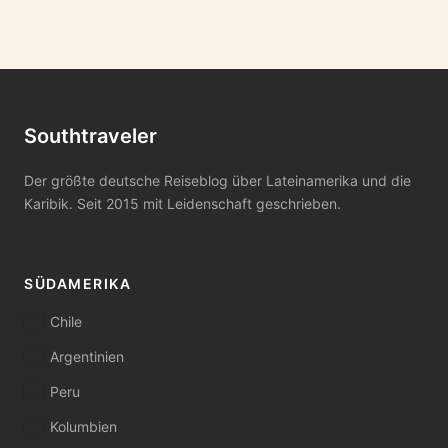
Southtraveler
Der größte deutsche Reiseblog über Lateinamerika und die
Karibik. Seit 2015 mit Leidenschaft geschrieben.
SÜDAMERIKA
Chile
Argentinien
Peru
Kolumbien