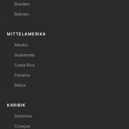
Brasilien
Bolivien
MITTELAMERIKA
Mexiko
Guatemala
Costa Rica
Panama
Belize
KARIBIK
Dominica
Curaçao