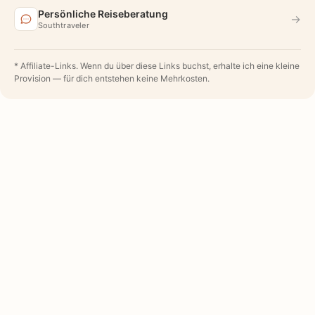
Persönliche Reiseberatung
→
Southtraveler
* Affiliate-Links. Wenn du über diese Links buchst, erhalte ich eine kleine
Provision — für dich entstehen keine Mehrkosten.