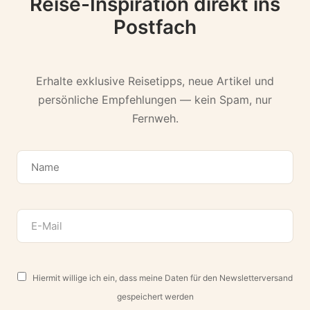
Reise-Inspiration direkt ins
Postfach
Erhalte exklusive Reisetipps, neue Artikel und
persönliche Empfehlungen — kein Spam, nur
Fernweh.
Hiermit willige ich ein, dass meine Daten für den Newsletterversand
gespeichert werden