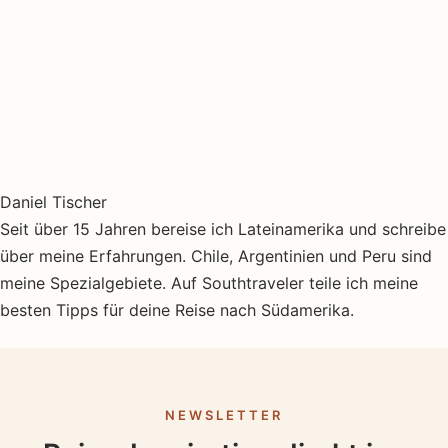
Daniel Tischer
Seit über 15 Jahren bereise ich Lateinamerika und schreibe
über meine Erfahrungen. Chile, Argentinien und Peru sind
meine Spezialgebiete. Auf Southtraveler teile ich meine
besten Tipps für deine Reise nach Südamerika.
NEWSLETTER